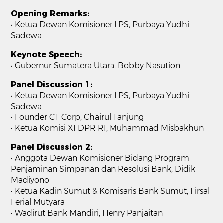
Opening Remarks:
• Ketua Dewan Komisioner LPS, Purbaya Yudhi
Sadewa
Keynote Speech:
• Gubernur Sumatera Utara, Bobby Nasution
Panel Discussion 1:
• Ketua Dewan Komisioner LPS, Purbaya Yudhi
Sadewa
• Founder CT Corp, Chairul Tanjung
• Ketua Komisi XI DPR RI, Muhammad Misbakhun
Panel Discussion 2:
• Anggota Dewan Komisioner Bidang Program
Penjaminan Simpanan dan Resolusi Bank, Didik
Madiyono
• Ketua Kadin Sumut & Komisaris Bank Sumut, Firsal
Ferial Mutyara
• Wadirut Bank Mandiri, Henry Panjaitan