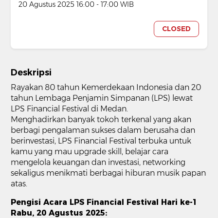
20 Agustus 2025 16:00 - 17:00 WIB
CLOSED
Deskripsi
Rayakan 80 tahun Kemerdekaan Indonesia dan 20
tahun Lembaga Penjamin Simpanan (LPS) lewat
LPS Financial Festival di Medan.
Menghadirkan banyak tokoh terkenal yang akan
berbagi pengalaman sukses dalam berusaha dan
berinvestasi, LPS Financial Festival terbuka untuk
kamu yang mau upgrade skill, belajar cara
mengelola keuangan dan investasi, networking
sekaligus menikmati berbagai hiburan musik papan
atas.
Pengisi Acara LPS Financial Festival Hari ke-1
Rabu, 20 Agustus 2025: