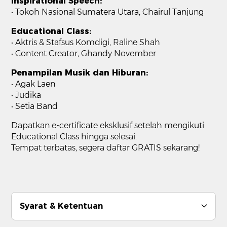
Inspirational Speech:
• Tokoh Nasional Sumatera Utara, Chairul Tanjung
Educational Class:
• Aktris & Stafsus Komdigi, Raline Shah
• Content Creator, Ghandy November
Penampilan Musik dan Hiburan:
• Agak Laen
• ⁠Judika
• Setia Band
⁠Dapatkan e-certificate eksklusif setelah mengikuti
Educational Class hingga selesai.
Tempat terbatas, segera daftar GRATIS sekarang!
Syarat & Ketentuan