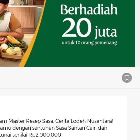
am Master Resep Sasa: Cerita Lodeh Nusantara!
 kamu dengan sentuhan Sasa Santan Cair, dan
unai senilai Rp2.000.000