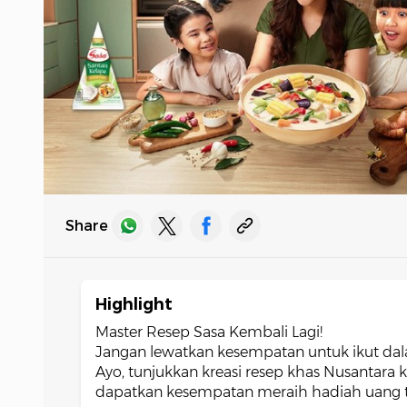
Share
Highlight
Master Resep Sasa Kembali Lagi!
Jangan lewatkan kesempatan untuk ikut dal
Ayo, tunjukkan kreasi resep khas Nusantara
dapatkan kesempatan meraih hadiah uang t