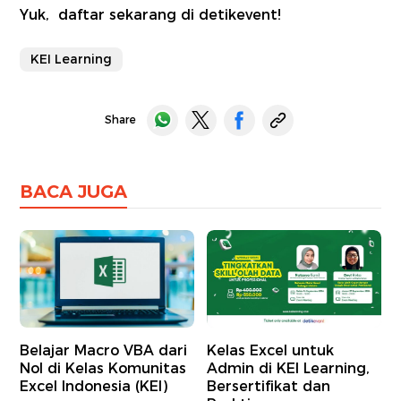
Yuk, daftar sekarang di
detikevent
!
KEI Learning
Share
BACA JUGA
Belajar Macro VBA dari
Kelas Excel untuk
Nol di Kelas Komunitas
Admin di KEI Learning,
Excel Indonesia (KEI)
Bersertifikat dan