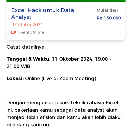
Excel Hack untuk Data
Mulai dari
Analyst
Rp 150.000
11 Oktober 2024
Event Online
Catat detailnya:
Tanggal & Waktu:
11 Oktober 2024, 19.00 -
21.00 WIB
Lokasi:
Online (Live di Zoom Meeting)
Dengan menguasai teknik-teknik rahasia Excel
ini, pekerjaan kamu sebagai data analyst akan
menjadi lebih efisien dan kamu akan lebih diakui
di bidang karirmu.