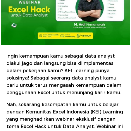
Ingin kemampuan kamu sebagai data analyst
diakui jago dan langsung bisa diimplementasi
dalam pekerjaan kamu? KEI Learning punya
solusinya! Sebagai seorang data analyst kamu
perlu untuk terus mengasah kemampuan dalam
penggunaan Excel untuk menunjang karir kamu.
Nah, sekarang kesempatan kamu untuk belajar
dengan Komunitas Excel Indonesia (KEI) Learning
yang menghadirkan webinar eksklusif dengan
tema Excel Hack untuk Data Analyst. Webinar ini