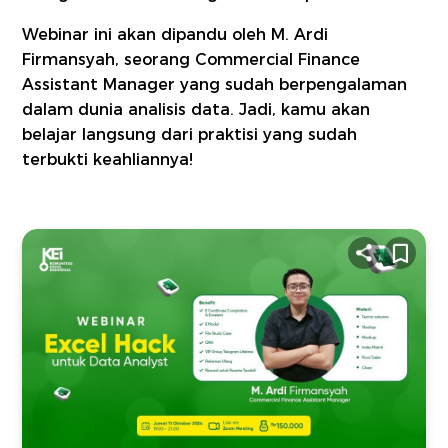
Webinar ini akan dipandu oleh M. Ardi
Firmansyah, seorang Commercial Finance
Assistant Manager yang sudah berpengalaman
dalam dunia analisis data. Jadi, kamu akan
belajar langsung dari praktisi yang sudah
terbukti keahliannya!