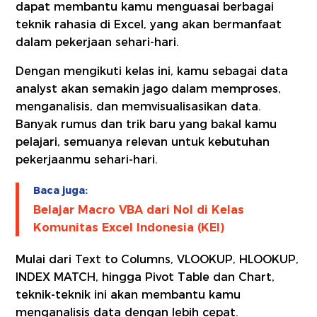
dapat membantu kamu menguasai berbagai
teknik rahasia di Excel, yang akan bermanfaat
dalam pekerjaan sehari-hari.
Dengan mengikuti kelas ini, kamu sebagai data
analyst akan semakin jago dalam memproses,
menganalisis, dan memvisualisasikan data.
Banyak rumus dan trik baru yang bakal kamu
pelajari, semuanya relevan untuk kebutuhan
pekerjaanmu sehari-hari.
Baca juga:
Belajar Macro VBA dari Nol di Kelas
Komunitas Excel Indonesia (KEI)
Mulai dari Text to Columns, VLOOKUP, HLOOKUP,
INDEX MATCH, hingga Pivot Table dan Chart,
teknik-teknik ini akan membantu kamu
menganalisis data dengan lebih cepat.