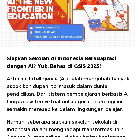
Siapkah Sekolah di Indonesia Beradaptasi
dengan AI? Yuk, Bahas di GSIS 2025!
Artificial Intelligence (AI) telah mengubah banyak
aspek kehidupan, termasuk dalam dunia
pendidikan. Dari sistem pembelajaran berbasis AI
hingga asisten virtual untuk guru, teknologi ini
semakin meresap ke dalam lingkungan belajar.
Namun, seberapa siapkah sekolah-sekolah di
Indonesia dalam menghadapi transformasi ini?