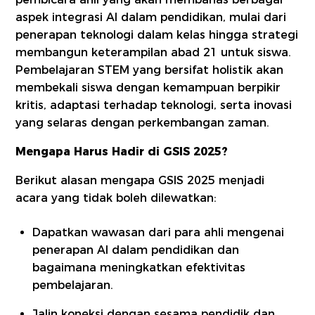
aspek integrasi AI dalam pendidikan, mulai dari
penerapan teknologi dalam kelas hingga strategi
membangun keterampilan abad 21 untuk siswa.
Pembelajaran STEM yang bersifat holistik akan
membekali siswa dengan kemampuan berpikir
kritis, adaptasi terhadap teknologi, serta inovasi
yang selaras dengan perkembangan zaman.
Mengapa Harus Hadir di GSIS 2025?
Berikut alasan mengapa GSIS 2025 menjadi
acara yang tidak boleh dilewatkan:
Dapatkan wawasan dari para ahli mengenai
penerapan AI dalam pendidikan dan
bagaimana meningkatkan efektivitas
pembelajaran.
Jalin koneksi dengan sesama pendidik dan