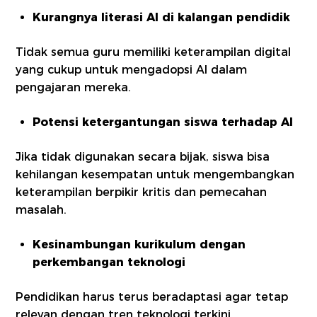
Kurangnya literasi AI di kalangan pendidik
Tidak semua guru memiliki keterampilan digital
yang cukup untuk mengadopsi AI dalam
pengajaran mereka.
Potensi ketergantungan siswa terhadap AI
Jika tidak digunakan secara bijak, siswa bisa
kehilangan kesempatan untuk mengembangkan
keterampilan berpikir kritis dan pemecahan
masalah.
Kesinambungan kurikulum dengan
perkembangan teknologi
Pendidikan harus terus beradaptasi agar tetap
relevan dengan tren teknologi terkini.