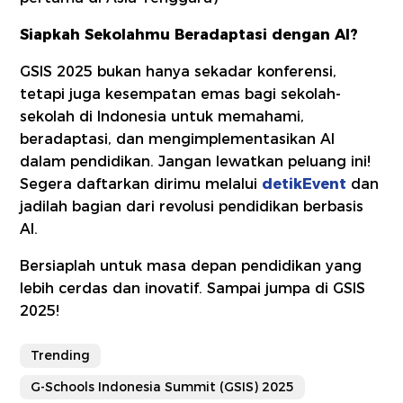
Siapkah Sekolahmu Beradaptasi dengan AI?
GSIS 2025 bukan hanya sekadar konferensi,
tetapi juga kesempatan emas bagi sekolah-
sekolah di Indonesia untuk memahami,
beradaptasi, dan mengimplementasikan AI
dalam pendidikan. Jangan lewatkan peluang ini!
Segera daftarkan dirimu melalui
detikEvent
dan
jadilah bagian dari revolusi pendidikan berbasis
AI.
Bersiaplah untuk masa depan pendidikan yang
lebih cerdas dan inovatif. Sampai jumpa di
GSIS
2025!
Trending
G-Schools Indonesia Summit (GSIS) 2025