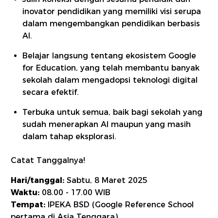
inovator pendidikan yang memiliki visi serupa
dalam mengembangkan pendidikan berbasis
AI.
Belajar langsung tentang ekosistem Google
for Education, yang telah membantu banyak
sekolah dalam mengadopsi teknologi digital
secara efektif.
Terbuka untuk semua, baik bagi sekolah yang
sudah menerapkan AI maupun yang masih
dalam tahap eksplorasi.
Catat Tanggalnya!
Hari/tanggal:
Sabtu, 8 Maret 2025
Waktu:
08.00 - 17.00 WIB
Tempat:
IPEKA BSD (Google Reference School
pertama di Asia Tenggara)