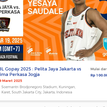
BL Gopay 2025 : Pelita Jaya Jakarta vs
Mulai dar
ima Perkasa Jogja
Rp 100.0
9 Maret 2025
Soemantri Brodjonegoro Stadium, Kuningan,
Karet, South Jakarta City, Jakarta, Indonesia