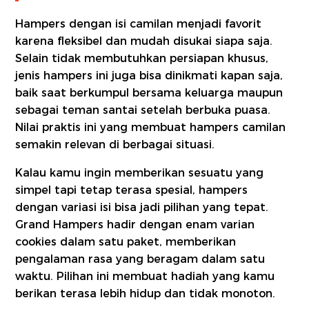
Hampers dengan isi camilan menjadi favorit
karena fleksibel dan mudah disukai siapa saja.
Selain tidak membutuhkan persiapan khusus,
jenis hampers ini juga bisa dinikmati kapan saja,
baik saat berkumpul bersama keluarga maupun
sebagai teman santai setelah berbuka puasa.
Nilai praktis ini yang membuat hampers camilan
semakin relevan di berbagai situasi.
Kalau kamu ingin memberikan sesuatu yang
simpel tapi tetap terasa spesial, hampers
dengan variasi isi bisa jadi pilihan yang tepat.
Grand Hampers hadir dengan enam varian
cookies dalam satu paket, memberikan
pengalaman rasa yang beragam dalam satu
waktu. Pilihan ini membuat hadiah yang kamu
berikan terasa lebih hidup dan tidak monoton.