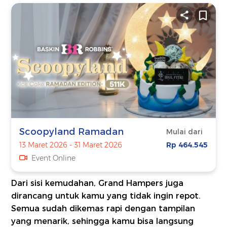
Scoopyland Ramadan
Mulai dari
13 Maret 2026 - 31 Maret 2026
Rp 464.545
Event Online
Dari sisi kemudahan, Grand Hampers juga
dirancang untuk kamu yang tidak ingin repot.
Semua sudah dikemas rapi dengan tampilan
yang menarik, sehingga kamu bisa langsung