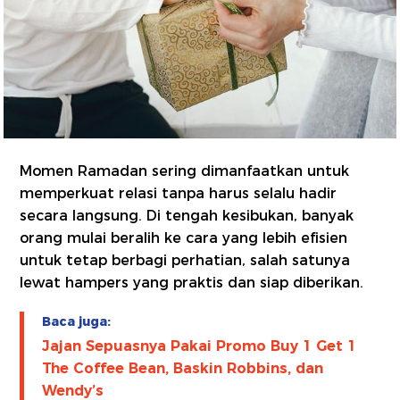
Momen Ramadan sering dimanfaatkan untuk
memperkuat relasi tanpa harus selalu hadir
secara langsung. Di tengah kesibukan, banyak
orang mulai beralih ke cara yang lebih efisien
untuk tetap berbagi perhatian, salah satunya
lewat hampers yang praktis dan siap diberikan.
Baca juga:
Jajan Sepuasnya Pakai Promo Buy 1 Get 1
The Coffee Bean, Baskin Robbins, dan
Wendy’s