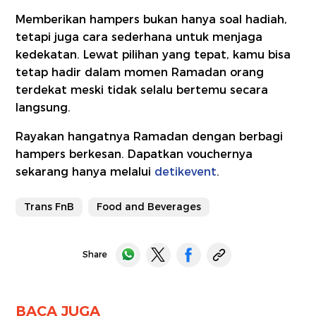
Memberikan hampers bukan hanya soal hadiah,
tetapi juga cara sederhana untuk menjaga
kedekatan. Lewat pilihan yang tepat, kamu bisa
tetap hadir dalam momen Ramadan orang
terdekat meski tidak selalu bertemu secara
langsung.
Rayakan hangatnya Ramadan dengan berbagi
hampers berkesan. Dapatkan vouchernya
sekarang hanya melalui
detikevent
.
Trans FnB
Food and Beverages
Share
BACA JUGA