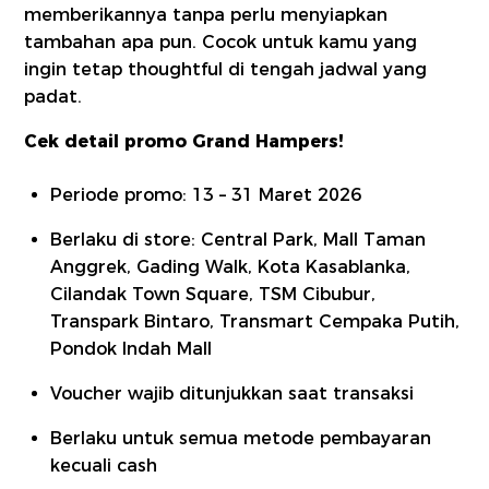
memberikannya tanpa perlu menyiapkan
tambahan apa pun. Cocok untuk kamu yang
ingin tetap thoughtful di tengah jadwal yang
padat.
Cek detail promo Grand Hampers!
Periode promo: 13 – 31 Maret 2026
Berlaku di store: Central Park, Mall Taman
Anggrek, Gading Walk, Kota Kasablanka,
Cilandak Town Square, TSM Cibubur,
Transpark Bintaro, Transmart Cempaka Putih,
Pondok Indah Mall
Voucher wajib ditunjukkan saat transaksi
Berlaku untuk semua metode pembayaran
kecuali cash