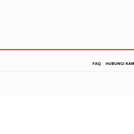
FAQ
HUBUNGI KAM