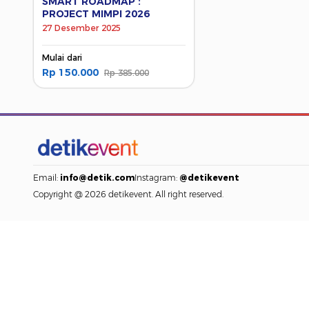
SMART ROADMAP :
PROJECT MIMPI 2026
27 Desember 2025
Mulai dari
Rp 150.000
Rp 385.000
Email:
info@detik.com
Instagram:
@detikevent
Copyright @ 2026 detikevent. All right reserved.