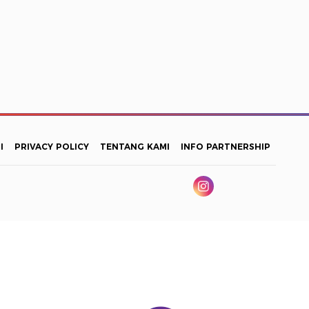
I
PRIVACY POLICY
TENTANG KAMI
INFO PARTNERSHIP