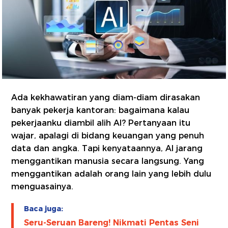
Ada kekhawatiran yang diam-diam dirasakan
banyak pekerja kantoran: bagaimana kalau
pekerjaanku diambil alih AI? Pertanyaan itu
wajar, apalagi di bidang keuangan yang penuh
data dan angka. Tapi kenyataannya, AI jarang
menggantikan manusia secara langsung. Yang
menggantikan adalah orang lain yang lebih dulu
menguasainya.
Baca juga:
Seru-Seruan Bareng! Nikmati Pentas Seni