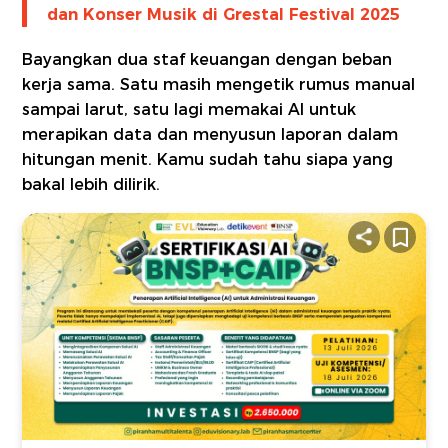
dan Konser Musik di Grestal Festival 2025
Bayangkan dua staf keuangan dengan beban
kerja sama. Satu masih mengetik rumus manual
sampai larut, satu lagi memakai AI untuk
merapikan data dan menyusun laporan dalam
hitungan menit. Kamu sudah tahu siapa yang
bakal lebih dilirik.