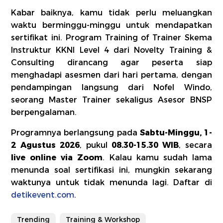
Kabar baiknya, kamu tidak perlu meluangkan
waktu berminggu-minggu untuk mendapatkan
sertifikat ini. Program Training of Trainer Skema
Instruktur KKNI Level 4 dari Novelty Training &
Consulting dirancang agar peserta siap
menghadapi asesmen dari hari pertama, dengan
pendampingan langsung dari Nofel Windo,
seorang Master Trainer sekaligus Asesor BNSP
berpengalaman.
Programnya berlangsung pada
Sabtu-Minggu, 1-
2 Agustus 2026
, pukul
08.30-15.30 WIB
, secara
live online via Zoom
. Kalau kamu sudah lama
menunda soal sertifikasi ini, mungkin sekarang
waktunya untuk tidak menunda lagi. Daftar di
detikevent.com
.
Trending
Training & Workshop