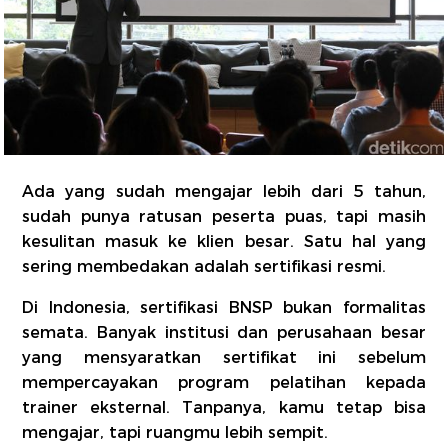
Ada yang sudah mengajar lebih dari 5 tahun,
sudah punya ratusan peserta puas, tapi masih
kesulitan masuk ke klien besar. Satu hal yang
sering membedakan adalah sertifikasi resmi.
Di Indonesia, sertifikasi BNSP bukan formalitas
semata. Banyak institusi dan perusahaan besar
yang mensyaratkan sertifikat ini sebelum
mempercayakan program pelatihan kepada
trainer eksternal. Tanpanya, kamu tetap bisa
mengajar, tapi ruangmu lebih sempit.