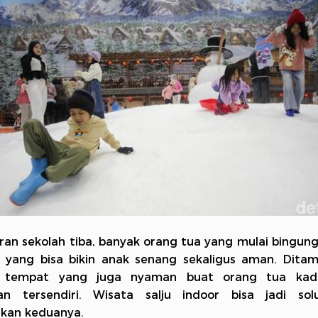
uran sekolah tiba, banyak orang tua yang mulai bingun
 yang bisa bikin anak senang sekaligus aman. Ditam
 tempat yang juga nyaman buat orang tua kad
an tersendiri. Wisata salju indoor bisa jadi sol
kan keduanya.