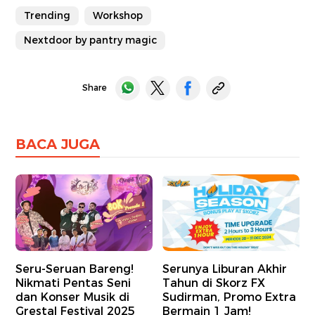
Trending
Workshop
Nextdoor by pantry magic
Share
BACA JUGA
Seru-Seruan Bareng!
Serunya Liburan Akhir
Nikmati Pentas Seni
Tahun di Skorz FX
dan Konser Musik di
Sudirman, Promo Extra
Grestal Festival 2025
Bermain 1 Jam!