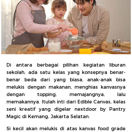
Di antara berbagai pilihan kegiatan liburan
sekolah, ada satu kelas yang konsepnya benar-
benar beda dari yang biasa, anak-anak bisa
melukis dengan makanan, menghias kanvasnya
dengan topping, memajangnya, lalu
memakannya. Itulah inti dari Edible Canvas, kelas
seni kreatif yang digelar nextdoor by Pantry
Magic di Kemang, Jakarta Selatan.
Si kecil akan melukis di atas kanvas food grade