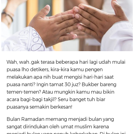
Wah, wah..gak terasa beberapa hari lagi udah mulai
puasa lho detikers, kira-kira kamu pengen
melakukan apa nih buat mengisi hari-hari saat
puasa nanti? Ingin tamat 30 juz? Bukber bareng
temen-temen? Atau mungkin kamu mau bikin
acara bagi-bagi takjil? Seru banget tuh biar
puasanya semakin berkesan!
Bulan Ramadan memang menjadi bulan yang
sangat dirindukan oleh umat muslim karena