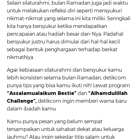
Selain silaturahmi, bulan Ramadan juga jadi waktu
untuk melakukan refleksi diri seperti mensyukuri
nikmat-nikmat yang selama ini kita miliki. Seringkali
kita hanya bersyukur ketika mendapatkan
pencapaian atau hadiah besar dari-Nya. Padahal
bersyukur justru harus dimulai dari hal-hal kecil
sebagai bentuk penghargaan terhadap berkat
nikmatNya.
Agar kebiasaan silaturahmi dan bersyukur kamu
lebih konsisten selama bulan Ramadan, detikcom
punya tips yang bisa kamu ikuti nih! Lewat program
“Assalamualaikum Bestie”
dan
“Alhamdulillah
Challenge”,
detikcom ingin memberi warna baru
dalam ibadah kamu.
Kamu punya pesan yang belum sempat
tersampaikan untuk sahabat dekat atau keluarga
jauhmu? Atau ingin sekedar titip salam untuk