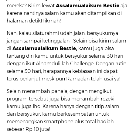
mereka? Kirim lewat
Assalamualaikum Bestie
aja
karena nantinya salam kamu akan ditampilkan di
halaman detikHikmah!
Nah, kalau silaturahmi udah jalan, bersyukurnya
jangan sampai ketinggalan~ Selain bisa kirim salam
di
Assalamualaikum Bestie,
kamu juga bisa
tantang diri kamu untuk bersyukur selama 30 hari
dengan ikut Alhamdulillah Challenge. Dengan rutin
selama 30 hari, harapannya kebiasaan ini dapat
terus berlanjut meskipun Ramadan telah usai ya!
Selain menambah pahala, dengan mengikuti
program tersebut juga bisa menambah rezeki
kamu juga lho. Karena hanya dengan titip salam
dan bersyukur, kamu berkesempatan untuk
memenangkan smartphone plus total hadiah
sebesar Rp 10 juta!