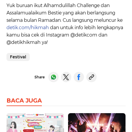
Yuk buruan ikut Alhamdulillah Challenge dan
Assalamualaikum Bestie yang akan berlangsung
selama bulan Ramadan. Cus langsung meluncur ke
detik.com/hikmah
dan untuk info lebih lengkapnya
kamu bisa cek di Instagram @detikcom dan
@detikhikmah ya!
Festival
Share
BACA JUGA