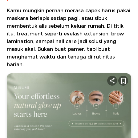
Kamu mungkin pernah merasa capek harus pakai
maskara berlapis setiap pagi, atau sibuk
membentuk alis sebelum keluar rumah. Di titik
itu, treatment seperti eyelash extension, brow
lamination, sampai nail care jadi solusi yang
masuk akal. Bukan buat pamer, tapi buat
menghemat waktu dan tenaga di rutinitas
harian.