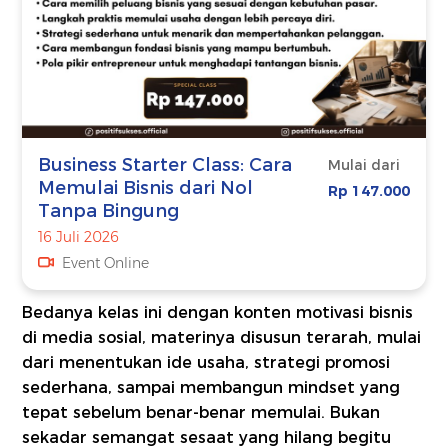
Business Starter Class: Cara
Mulai dari
Memulai Bisnis dari Nol
Rp 147.000
Tanpa Bingung
16 Juli 2026
Event Online
Bedanya kelas ini dengan konten motivasi bisnis
di media sosial, materinya disusun terarah, mulai
dari menentukan ide usaha, strategi promosi
sederhana, sampai membangun mindset yang
tepat sebelum benar-benar memulai. Bukan
sekadar semangat sesaat yang hilang begitu