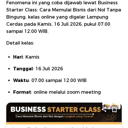
Fenomena ini yang coba dijawab lewat Business
Starter Class: Cara Memulai Bisnis dari Nol Tanpa
Bingung, kelas online yang digelar Lampung
Cerdas pada Kamis, 16 Juli 2026, pukul 07.00
sampai 12.00 WIB.
Detail kelas:
Hari
: Kamis
Tanggal
: 16 Juli 2026
Waktu
: 07.00 sampai 12.00 WIB
Format
: online melalui zoom meeting