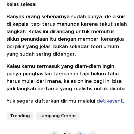
kelas selesai.
Banyak orang sebenarnya sudah punya ide bisnis
di kepala, tapi terus menunda karena takut salah
langkah. Kelas ini dirancang untuk memutus
siklus penundaan itu dengan memberi kerangka
berpikir yang jelas, bukan sekadar teori umum
yang sudah sering didengar.
Kalau kamu termasuk yang diam-diam ingin
punya penghasilan tambahan tapi belum tahu
harus mulai dari mana, kelas online pagi ini bisa
jadi langkah pertama yang realistis untuk dicoba.
Yuk segera daftarkan dirimu melalui
detikevent
.
Trending
Lampung Cerdas