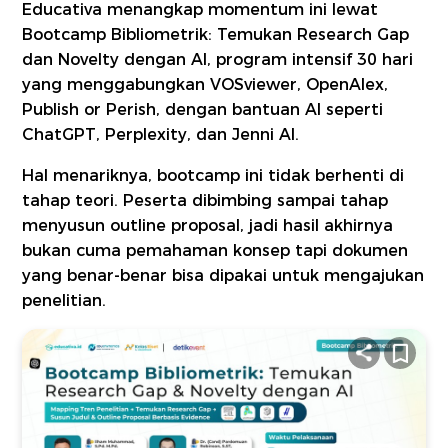
Educativa menangkap momentum ini lewat
Bootcamp Bibliometrik: Temukan Research Gap
dan Novelty dengan AI, program intensif 30 hari
yang menggabungkan VOSviewer, OpenAlex,
Publish or Perish, dengan bantuan AI seperti
ChatGPT, Perplexity, dan Jenni AI.
Hal menariknya, bootcamp ini tidak berhenti di
tahap teori. Peserta dibimbing sampai tahap
menyusun outline proposal, jadi hasil akhirnya
bukan cuma pemahaman konsep tapi dokumen
yang benar-benar bisa dipakai untuk mengajukan
penelitian.