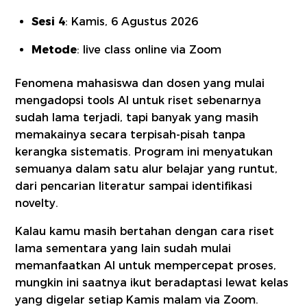
Sesi 4
: Kamis, 6 Agustus 2026
Metode
: live class online via Zoom
Fenomena mahasiswa dan dosen yang mulai
mengadopsi tools AI untuk riset sebenarnya
sudah lama terjadi, tapi banyak yang masih
memakainya secara terpisah-pisah tanpa
kerangka sistematis. Program ini menyatukan
semuanya dalam satu alur belajar yang runtut,
dari pencarian literatur sampai identifikasi
novelty.
Kalau kamu masih bertahan dengan cara riset
lama sementara yang lain sudah mulai
memanfaatkan AI untuk mempercepat proses,
mungkin ini saatnya ikut beradaptasi lewat kelas
yang digelar setiap Kamis malam via Zoom.