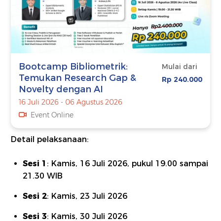
Bootcamp Bibliometrik:
Mulai dari
Temukan Research Gap &
Rp 240.000
Novelty dengan AI
16 Juli 2026 - 06 Agustus 2026
Event Online
Detail pelaksanaan:
Sesi 1
: Kamis, 16 Juli 2026, pukul 19.00 sampai
21.30 WIB
Sesi 2
: Kamis, 23 Juli 2026
Sesi 3
: Kamis, 30 Juli 2026