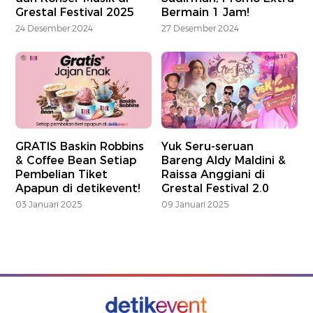
Grestal Festival 2025
Bermain 1 Jam!
24 Desember 2024
27 Desember 2024
GRATIS Baskin Robbins
Yuk Seru-seruan
& Coffee Bean Setiap
Bareng Aldy Maldini &
Pembelian Tiket
Raissa Anggiani di
Apapun di detikevent!
Grestal Festival 2.0
03 Januari 2025
09 Januari 2025