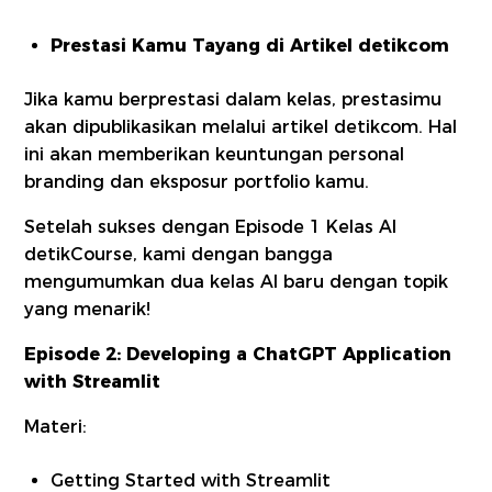
Prestasi Kamu Tayang di Artikel detikcom
Jika kamu berprestasi dalam kelas, prestasimu
akan dipublikasikan melalui artikel detikcom. Hal
ini akan memberikan keuntungan personal
branding dan eksposur portfolio kamu.
Setelah sukses dengan Episode 1 Kelas AI
detikCourse, kami dengan bangga
mengumumkan dua kelas AI baru dengan topik
yang menarik!
Episode 2: Developing a ChatGPT Application
with Streamlit
Materi:
Getting Started with Streamlit