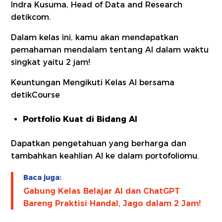
Indra Kusuma, Head of Data and Research
detikcom.
Dalam kelas ini, kamu akan mendapatkan
pemahaman mendalam tentang AI dalam waktu
singkat yaitu 2 jam!
Keuntungan Mengikuti Kelas AI bersama
detikCourse
Portfolio Kuat di Bidang AI
Dapatkan pengetahuan yang berharga dan
tambahkan keahlian AI ke dalam portofoliomu.
Baca juga:
Gabung Kelas Belajar AI dan ChatGPT
Bareng Praktisi Handal, Jago dalam 2 Jam!