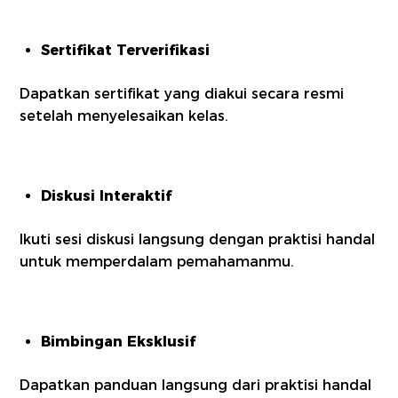
Sertifikat Terverifikasi
Dapatkan sertifikat yang diakui secara resmi
setelah menyelesaikan kelas.
Diskusi Interaktif
Ikuti sesi diskusi langsung dengan praktisi handal
untuk memperdalam pemahamanmu.
Bimbingan Eksklusif
Dapatkan panduan langsung dari praktisi handal