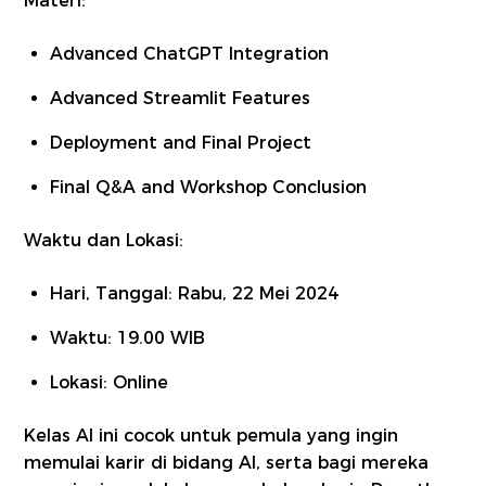
Materi:
Advanced ChatGPT Integration
Advanced Streamlit Features
Deployment and Final Project
Final Q&A and Workshop Conclusion
Waktu dan Lokasi:
Hari, Tanggal: Rabu, 22 Mei 2024
Waktu: 19.00 WIB
Lokasi: Online
Kelas AI ini cocok untuk pemula yang ingin
memulai karir di bidang AI, serta bagi mereka