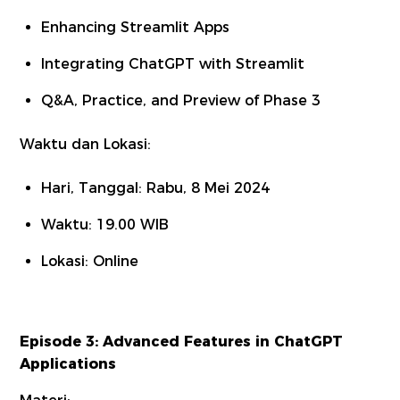
Enhancing Streamlit Apps
Integrating ChatGPT with Streamlit
Q&A, Practice, and Preview of Phase 3
Waktu dan Lokasi:
Hari, Tanggal: Rabu, 8 Mei 2024
Waktu: 19.00 WIB
Lokasi: Online
Episode 3: Advanced Features in ChatGPT
Applications