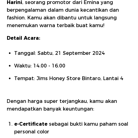
Harini
, seorang promotor dari Emina yang
berpengalaman dalam dunia kecantikan dan
fashion. Kamu akan dibantu untuk langsung
menemukan warna terbaik buat kamu!
Detail Acara:
Tanggal: Sabtu, 21 September 2024
Waktu: 14.00 - 16.00
Tempat: Jims Honey Store Bintaro, Lantai 4
Dengan harga super terjangkau, kamu akan
mendapatkan banyak keuntungan:
e-Certificate
sebagai bukti kamu paham soal
personal color