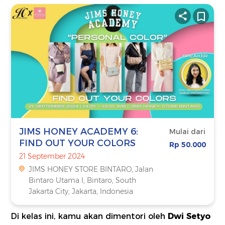
JIMS HONEY ACADEMY 6:
Mulai dari
FIND OUT YOUR COLORS
Rp 50.000
21 September 2024
JIMS HONEY STORE BINTARO, Jalan
Bintaro Utama I, Bintaro, South
Jakarta City, Jakarta, Indonesia
Di kelas ini, kamu akan dimentori oleh
Dwi Setyo