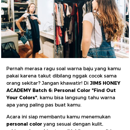
Pernah merasa ragu soal warna baju yang kamu
pakai karena takut dibilang nggak cocok sama
orang sekitar? Jangan khawatir! Di
JIMS HONEY
ACADEMY Batch 6: Personal Color "Find Out
Your Colors"
, kamu bisa langsung tahu warna
apa yang paling pas buat kamu.
Acara ini siap membantu kamu menemukan
personal color
yang sesuai dengan kulit,