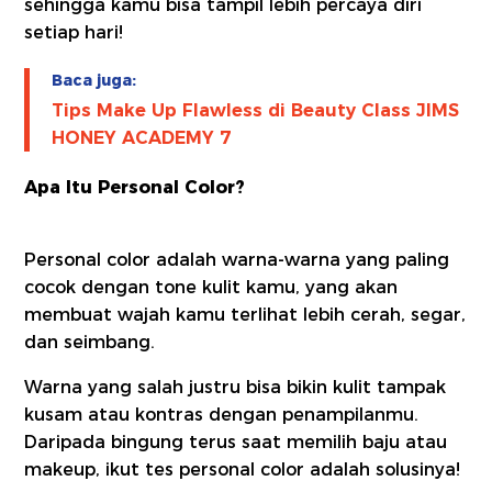
sehingga kamu bisa tampil lebih percaya diri
setiap hari!
Baca juga:
Tips Make Up Flawless di Beauty Class JIMS
HONEY ACADEMY 7
Apa Itu Personal Color?
Personal color adalah warna-warna yang paling
cocok dengan tone kulit kamu, yang akan
membuat wajah kamu terlihat lebih cerah, segar,
dan seimbang.
Warna yang salah justru bisa bikin kulit tampak
kusam atau kontras dengan penampilanmu.
Daripada bingung terus saat memilih baju atau
makeup, ikut tes personal color adalah solusinya!