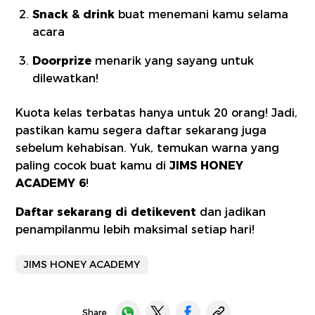
Snack & drink
buat menemani kamu selama
acara
Doorprize
menarik yang sayang untuk
dilewatkan!
Kuota kelas terbatas hanya untuk 20 orang! Jadi,
pastikan kamu segera daftar sekarang juga
sebelum kehabisan. Yuk, temukan warna yang
paling cocok buat kamu di
JIMS HONEY
ACADEMY 6
!
Daftar sekarang di detikevent
dan jadikan
penampilanmu lebih maksimal setiap hari!
JIMS HONEY ACADEMY
Share