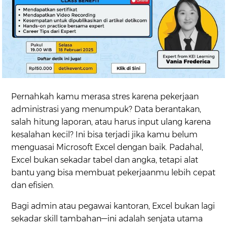
Pernahkah kamu merasa stres karena pekerjaan
administrasi yang menumpuk? Data berantakan,
salah hitung laporan, atau harus input ulang karena
kesalahan kecil? Ini bisa terjadi jika kamu belum
menguasai Microsoft Excel dengan baik. Padahal,
Excel bukan sekadar tabel dan angka, tetapi alat
bantu yang bisa membuat pekerjaanmu lebih cepat
dan efisien.
Bagi admin atau pegawai kantoran, Excel bukan lagi
sekadar skill tambahan—ini adalah senjata utama