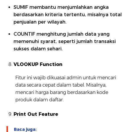
SUMIF membantu menjumlahkan angka
berdasarkan kriteria tertentu, misalnya total
penjualan per wilayah.
COUNTIF menghitung jumlah data yang
memenuhi syarat, seperti jumlah transaksi
sukses dalam sehari.
VLOOKUP Function
Fitur ini wajib dikuasai admin untuk mencari
data secara cepat dalam tabel. Misalnya,
mencari harga barang berdasarkan kode
produk dalam daftar.
Print Out Feature
Baca juga: