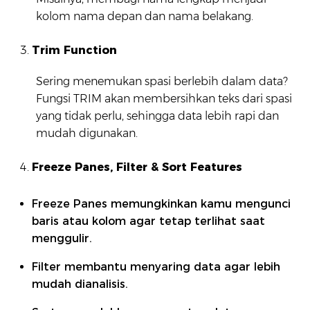
kolom nama depan dan nama belakang.
Trim Function
Sering menemukan spasi berlebih dalam data?
Fungsi TRIM akan membersihkan teks dari spasi
yang tidak perlu, sehingga data lebih rapi dan
mudah digunakan.
Freeze Panes, Filter & Sort Features
Freeze Panes memungkinkan kamu mengunci
baris atau kolom agar tetap terlihat saat
menggulir.
Filter membantu menyaring data agar lebih
mudah dianalisis.