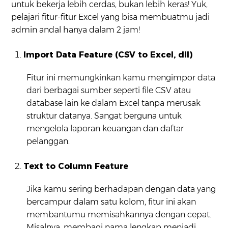
untuk bekerja lebih cerdas, bukan lebih keras! Yuk,
pelajari fitur-fitur Excel yang bisa membuatmu jadi
admin andal hanya dalam 2 jam!
Import Data Feature (CSV to Excel, dll)
Fitur ini memungkinkan kamu mengimpor data
dari berbagai sumber seperti file CSV atau
database lain ke dalam Excel tanpa merusak
struktur datanya. Sangat berguna untuk
mengelola laporan keuangan dan daftar
pelanggan.
Text to Column Feature
Jika kamu sering berhadapan dengan data yang
bercampur dalam satu kolom, fitur ini akan
membantumu memisahkannya dengan cepat.
Misalnya, membagi nama lengkap menjadi