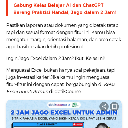
Gabung Kelas Belajar AI dan ChatGPT
Bareng Praktisi Handal, Jago dalam 2 Jam!
Pastikan laporan atau dokumen yang dicetak tetap
rapi dan sesuai format dengan fitur ini. Kamu bisa
mengatur margin, orientasi halaman, dan area cetak
agar hasil cetakan lebih profesional.
Ingin Jago Excel dalam 2 Jam? Ikuti Kelas Ini!
Menguasai Excel bukan hanya soal pekerjaan, tapi
juga investasi karier! Jika kamu ingin menguasai
fitur-fitur ini dengan cepat, bergabunglah di
Kelas
Excel untuk Admin
di detikCourse.