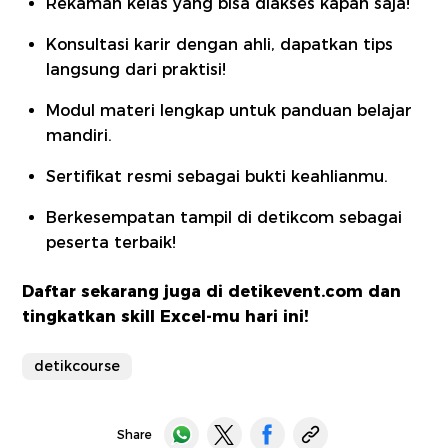
Rekaman kelas yang bisa diakses kapan saja!
Konsultasi karir dengan ahli, dapatkan tips
langsung dari praktisi!
Modul materi lengkap untuk panduan belajar
mandiri.
Sertifikat resmi sebagai bukti keahlianmu.
Berkesempatan tampil di detikcom sebagai
peserta terbaik!
Daftar sekarang juga di
detikevent.com
dan
tingkatkan skill Excel-mu hari ini!
detikcourse
Share