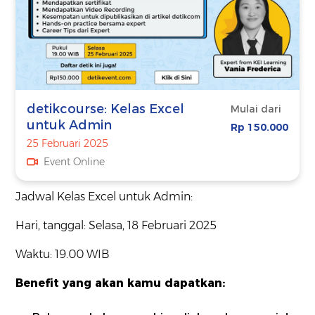
detikcourse: Kelas Excel
Mulai dari
untuk Admin
Rp 150.000
25 Februari 2025
Event Online
Jadwal Kelas Excel untuk Admin:
Hari, tanggal: Selasa, 18 Februari 2025
Waktu: 19.00 WIB
Benefit yang akan kamu dapatkan: