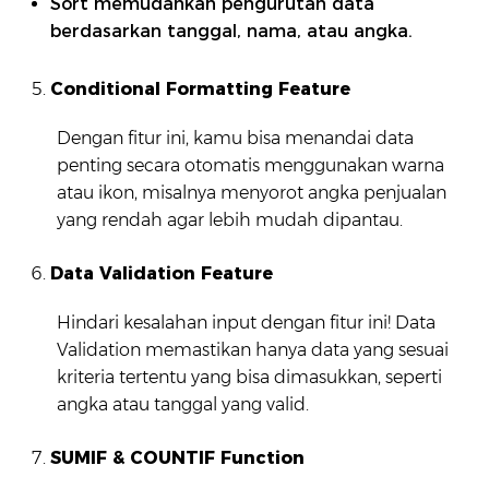
Sort memudahkan pengurutan data
berdasarkan tanggal, nama, atau angka.
Conditional Formatting Feature
Dengan fitur ini, kamu bisa menandai data
penting secara otomatis menggunakan warna
atau ikon, misalnya menyorot angka penjualan
yang rendah agar lebih mudah dipantau.
Data Validation Feature
Hindari kesalahan input dengan fitur ini! Data
Validation memastikan hanya data yang sesuai
kriteria tertentu yang bisa dimasukkan, seperti
angka atau tanggal yang valid.
SUMIF & COUNTIF Function