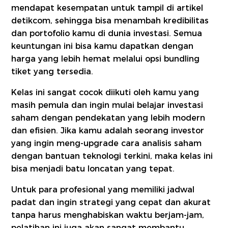
mendapat kesempatan untuk tampil di artikel
detikcom, sehingga bisa menambah kredibilitas
dan portofolio kamu di dunia investasi. Semua
keuntungan ini bisa kamu dapatkan dengan
harga yang lebih hemat melalui opsi bundling
tiket yang tersedia.
Kelas ini sangat cocok diikuti oleh kamu yang
masih pemula dan ingin mulai belajar investasi
saham dengan pendekatan yang lebih modern
dan efisien. Jika kamu adalah seorang investor
yang ingin meng-upgrade cara analisis saham
dengan bantuan teknologi terkini, maka kelas ini
bisa menjadi batu loncatan yang tepat.
Untuk para profesional yang memiliki jadwal
padat dan ingin strategi yang cepat dan akurat
tanpa harus menghabiskan waktu berjam-jam,
pelatihan ini juga akan sangat membantu.