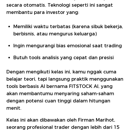
secara otomatis. Teknologi seperti ini sangat
membantu para investor yang:
Memiliki waktu terbatas (karena sibuk bekerja,
berbisnis, atau mengurus keluarga)
Ingin mengurangi bias emosional saat trading
Butuh tools analisis yang cepat dan presisi
Dengan mengikuti kelas ini, kamu nggak cuma
belajar teori, tapi langsung praktik menggunakan
tools berbasis AI bernama FITSTOCK AI, yang
akan membantumu menyaring saham-saham
dengan potensi cuan tinggi dalam hitungan
menit.
Kelas ini akan dibawakan oleh Firman Marihot,
seorang profesional trader dengan lebih dari 15