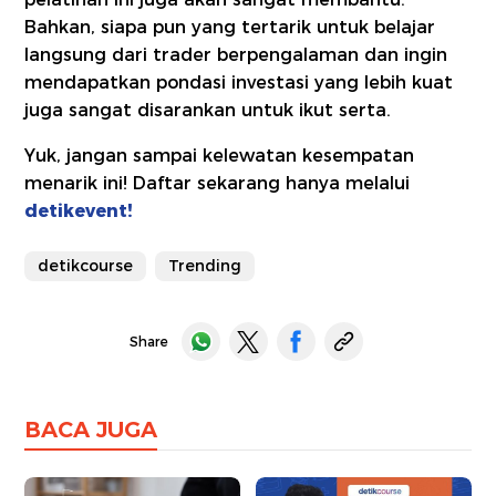
Bahkan, siapa pun yang tertarik untuk belajar
langsung dari trader berpengalaman dan ingin
mendapatkan pondasi investasi yang lebih kuat
juga sangat disarankan untuk ikut serta.
Yuk, jangan sampai kelewatan kesempatan
menarik ini! Daftar sekarang hanya melalui
detikevent!
detikcourse
Trending
Share
BACA JUGA