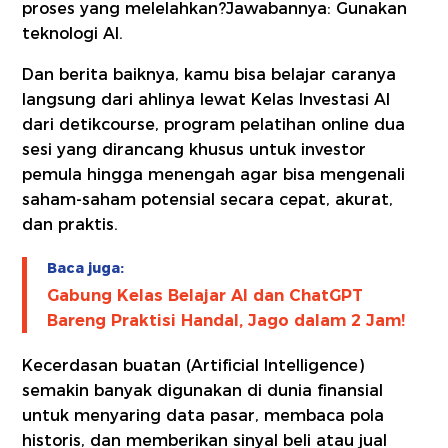
proses yang melelahkan?Jawabannya: Gunakan
teknologi AI.
Dan berita baiknya, kamu bisa belajar caranya
langsung dari ahlinya lewat Kelas Investasi AI
dari detikcourse, program pelatihan online dua
sesi yang dirancang khusus untuk investor
pemula hingga menengah agar bisa mengenali
saham-saham potensial secara cepat, akurat,
dan praktis.
Baca juga:
Gabung Kelas Belajar AI dan ChatGPT
Bareng Praktisi Handal, Jago dalam 2 Jam!
Kecerdasan buatan (Artificial Intelligence)
semakin banyak digunakan di dunia finansial
untuk menyaring data pasar, membaca pola
historis, dan memberikan sinyal beli atau jual