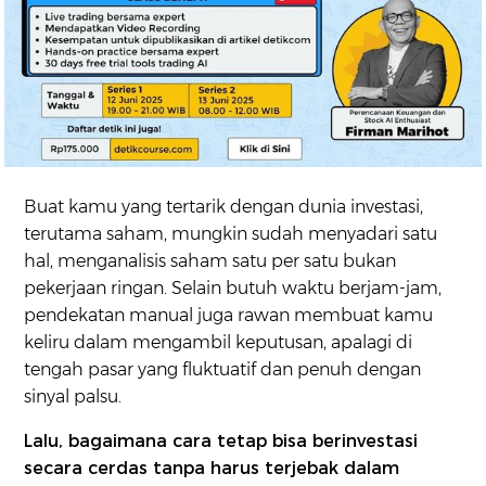
Buat kamu yang tertarik dengan dunia investasi,
terutama saham, mungkin sudah menyadari satu
hal, menganalisis saham satu per satu bukan
pekerjaan ringan. Selain butuh waktu berjam-jam,
pendekatan manual juga rawan membuat kamu
keliru dalam mengambil keputusan, apalagi di
tengah pasar yang fluktuatif dan penuh dengan
sinyal palsu.
Lalu, bagaimana cara tetap bisa berinvestasi
secara cerdas tanpa harus terjebak dalam