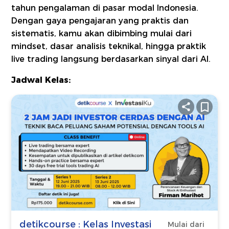
tahun pengalaman di pasar modal Indonesia.
Dengan gaya pengajaran yang praktis dan
sistematis, kamu akan dibimbing mulai dari
mindset, dasar analisis teknikal, hingga praktik
live trading langsung berdasarkan sinyal dari AI.
Jadwal Kelas:
detikcourse : Kelas Investasi
Mulai dari