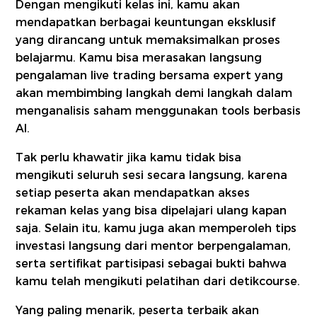
Dengan mengikuti kelas ini, kamu akan
mendapatkan berbagai keuntungan eksklusif
yang dirancang untuk memaksimalkan proses
belajarmu. Kamu bisa merasakan langsung
pengalaman live trading bersama expert yang
akan membimbing langkah demi langkah dalam
menganalisis saham menggunakan tools berbasis
AI.
Tak perlu khawatir jika kamu tidak bisa
mengikuti seluruh sesi secara langsung, karena
setiap peserta akan mendapatkan akses
rekaman kelas yang bisa dipelajari ulang kapan
saja. Selain itu, kamu juga akan memperoleh tips
investasi langsung dari mentor berpengalaman,
serta sertifikat partisipasi sebagai bukti bahwa
kamu telah mengikuti pelatihan dari detikcourse.
Yang paling menarik, peserta terbaik akan