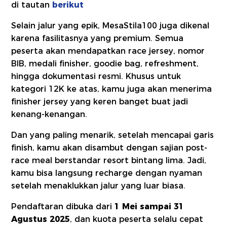
di tautan
berikut
Selain jalur yang epik, MesaStila100 juga dikenal
karena fasilitasnya yang premium. Semua
peserta akan mendapatkan race jersey, nomor
BIB, medali finisher, goodie bag, refreshment,
hingga dokumentasi resmi. Khusus untuk
kategori 12K ke atas, kamu juga akan menerima
finisher jersey yang keren banget buat jadi
kenang-kenangan.
Dan yang paling menarik, setelah mencapai garis
finish, kamu akan disambut dengan sajian post-
race meal berstandar resort bintang lima. Jadi,
kamu bisa langsung recharge dengan nyaman
setelah menaklukkan jalur yang luar biasa.
Pendaftaran dibuka dari
1 Mei sampai 31
Agustus 2025
, dan kuota peserta selalu cepat