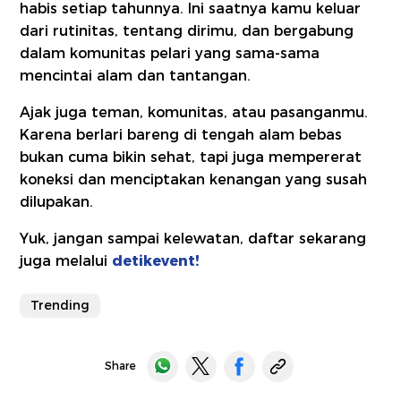
habis setiap tahunnya. Ini saatnya kamu keluar
dari rutinitas, tentang dirimu, dan bergabung
dalam komunitas pelari yang sama-sama
mencintai alam dan tantangan.
Ajak juga teman, komunitas, atau pasanganmu.
Karena berlari bareng di tengah alam bebas
bukan cuma bikin sehat, tapi juga mempererat
koneksi dan menciptakan kenangan yang susah
dilupakan.
Yuk, jangan sampai kelewatan, daftar sekarang
juga melalui
detikevent!
Trending
Share