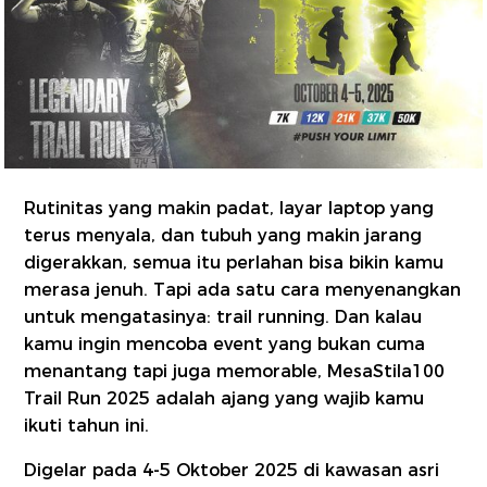
Rutinitas yang makin padat, layar laptop yang
terus menyala, dan tubuh yang makin jarang
digerakkan, semua itu perlahan bisa bikin kamu
merasa jenuh. Tapi ada satu cara menyenangkan
untuk mengatasinya: trail running. Dan kalau
kamu ingin mencoba event yang bukan cuma
menantang tapi juga memorable, MesaStila100
Trail Run 2025 adalah ajang yang wajib kamu
ikuti tahun ini.
Digelar pada 4-5 Oktober 2025 di kawasan asri