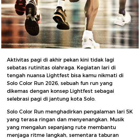
Aktivitas pagi di akhir pekan kini tidak lagi
sebatas rutinitas olahraga. Kegiatan lari di
tengah nuansa Lightfest bisa kamu nikmati di
Solo Color Run 2026, sebuah fun run yang
dikemas dengan konsep Lightfest sebagai
selebrasi pagi di jantung kota Solo.
Solo Color Run menghadirkan pengalaman lari 5K
yang terasa ringan dan menyenangkan. Musik
yang mengalun sepanjang rute membantu
menjaga ritme langkah, sementara taburan