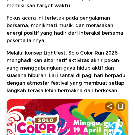
memikirkan target waktu.
Fokus acara ini terletak pada pengalaman
bersama, menikmati musik, dan merasakan
energi positif yang hadir dari interaksi bersama
peserta lainnya.
Melalui konsep Lightfest, Solo Color Run 2026
menghadirkan alternatif aktivitas akhir pekan
yang menggabungkan gaya hidup aktif dan
suasana hiburan. Lari santai di pagi hari berpadu
dengan atmosfer festival yang membuat setiap
langkah terasa lebih bermakna dan berkesan.