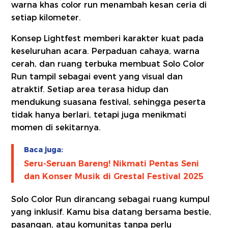
warna khas color run menambah kesan ceria di
setiap kilometer.
Konsep Lightfest memberi karakter kuat pada
keseluruhan acara. Perpaduan cahaya, warna
cerah, dan ruang terbuka membuat Solo Color
Run tampil sebagai event yang visual dan
atraktif. Setiap area terasa hidup dan
mendukung suasana festival, sehingga peserta
tidak hanya berlari, tetapi juga menikmati
momen di sekitarnya.
Baca juga:
Seru-Seruan Bareng! Nikmati Pentas Seni
dan Konser Musik di Grestal Festival 2025
Solo Color Run dirancang sebagai ruang kumpul
yang inklusif. Kamu bisa datang bersama bestie,
pasangan, atau komunitas tanpa perlu