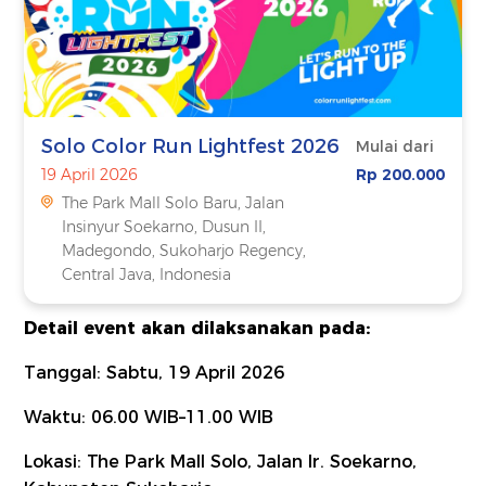
Solo Color Run Lightfest 2026
Mulai dari
19 April 2026
Rp 200.000
The Park Mall Solo Baru, Jalan
Insinyur Soekarno, Dusun II,
Madegondo, Sukoharjo Regency,
Central Java, Indonesia
Detail event akan dilaksanakan pada:
Tanggal: Sabtu, 19 April 2026
Waktu: 06.00 WIB–11.00 WIB
Lokasi: The Park Mall Solo, Jalan Ir. Soekarno,