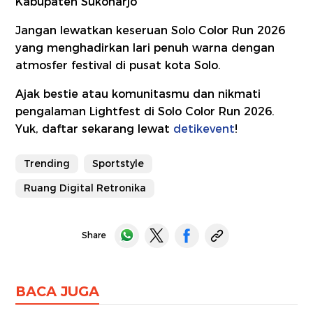
Kabupaten Sukoharjo
Jangan lewatkan keseruan Solo Color Run 2026
yang menghadirkan lari penuh warna dengan
atmosfer festival di pusat kota Solo.
Ajak bestie atau komunitasmu dan nikmati
pengalaman Lightfest di Solo Color Run 2026.
Yuk, daftar sekarang lewat
detikevent
!
Trending
Sportstyle
Ruang Digital Retronika
Share
BACA JUGA