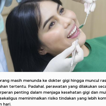
rang masih menunda ke dokter gigi hingga muncul ras
uhan tertentu. Padahal, perawatan yang dilakukan seca
erperan penting dalam menjaga kesehatan gigi dan mu
 sekaligus meminimalkan risiko tindakan yang lebih kom
 hari.