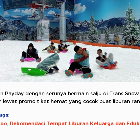
n Payday dengan serunya bermain salju di Trans Snow
 lewat promo tiket hemat yang cocok buat liburan ra
uga:
Zoo, Rekomendasi Tempat Liburan Keluarga dan Eduk