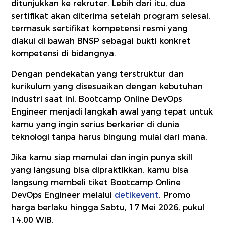
ditunjukkan ke rekruter. Lebih dari itu, dua
sertifikat akan diterima setelah program selesai,
termasuk sertifikat kompetensi resmi yang
diakui di bawah BNSP sebagai bukti konkret
kompetensi di bidangnya.
Dengan pendekatan yang terstruktur dan
kurikulum yang disesuaikan dengan kebutuhan
industri saat ini, Bootcamp Online DevOps
Engineer menjadi langkah awal yang tepat untuk
kamu yang ingin serius berkarier di dunia
teknologi tanpa harus bingung mulai dari mana.
Jika kamu siap memulai dan ingin punya skill
yang langsung bisa dipraktikkan, kamu bisa
langsung membeli tiket Bootcamp Online
DevOps Engineer melalui
detikevent
. Promo
harga berlaku hingga
Sabtu, 17 Mei 2026, pukul
14.00 WIB.