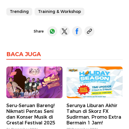
Trending
Training & Workshop
Share
BACA JUGA
Seru-Seruan Bareng!
Serunya Liburan Akhir
Nikmati Pentas Seni
Tahun di Skorz FX
dan Konser Musik di
Sudirman, Promo Extra
Grestal Festival 2025
Bermain 1 Jam!