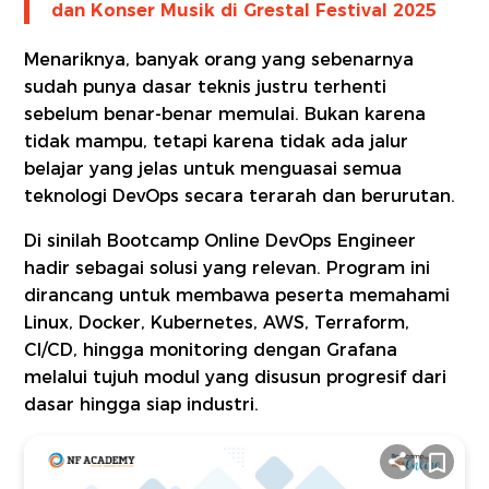
dan Konser Musik di Grestal Festival 2025
Menariknya, banyak orang yang sebenarnya
sudah punya dasar teknis justru terhenti
sebelum benar-benar memulai. Bukan karena
tidak mampu, tetapi karena tidak ada jalur
belajar yang jelas untuk menguasai semua
teknologi DevOps secara terarah dan berurutan.
Di sinilah Bootcamp Online DevOps Engineer
hadir sebagai solusi yang relevan. Program ini
dirancang untuk membawa peserta memahami
Linux, Docker, Kubernetes, AWS, Terraform,
CI/CD, hingga monitoring dengan Grafana
melalui tujuh modul yang disusun progresif dari
dasar hingga siap industri.