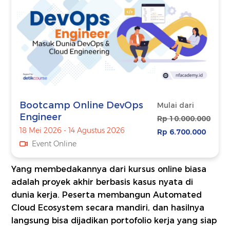
Bootcamp Online DevOps
Mulai dari
Engineer
Rp 10.000.000
18 Mei 2026 - 14 Agustus 2026
Rp 6.700.000
Event Online
Yang membedakannya dari kursus online biasa
adalah proyek akhir berbasis kasus nyata di
dunia kerja. Peserta membangun Automated
Cloud Ecosystem secara mandiri, dan hasilnya
langsung bisa dijadikan portofolio kerja yang siap