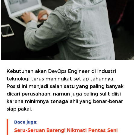
Kebutuhan akan DevOps Engineer di industri
teknologi terus meningkat setiap tahunnya.
Posisi ini menjadi salah satu yang paling banyak
dicari perusahaan, namun juga paling sulit diisi
karena minimnya tenaga ahli yang benar-benar
siap pakai.
Baca juga:
Seru-Seruan Bareng! Nikmati Pentas Seni