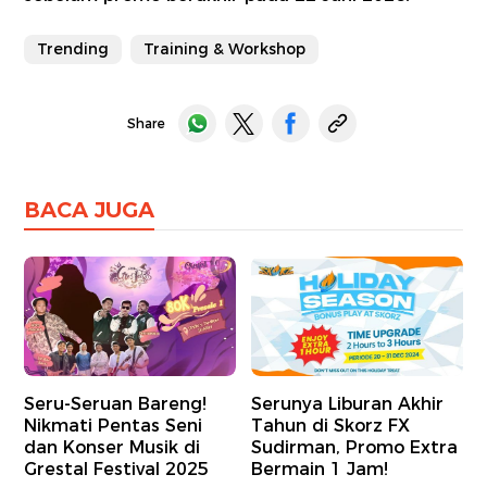
Trending
Training & Workshop
Share
BACA JUGA
Seru-Seruan Bareng!
Serunya Liburan Akhir
Nikmati Pentas Seni
Tahun di Skorz FX
dan Konser Musik di
Sudirman, Promo Extra
Grestal Festival 2025
Bermain 1 Jam!