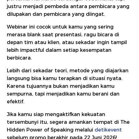
justru menjadi pembeda antara pembicara yang
dilupakan dan pembicara yang diingat.
Webinar ini cocok untuk kamu yang sering
merasa blank saat presentasi, ragu bicara di
depan tim atau klien, atau sekadar ingin tampil
lebih impactful dalam setiap kesempatan
berbicara.
Lebih dari sekadar teori, metode yang diajarkan
langsung bisa kamu terapkan di situasi nyata.
Karena tujuannya bukan menjadikan kamu
sempurna, tapi menjadikan kamu berani dan
efektif.
Jika kamu siap mengaktifkan kekuatan
tersembunyi itu, segera amankan tempat di The
Hidden Power of Speaking melalui
detikevent
sebelum promo berakhir pada 22 Juni 2026!