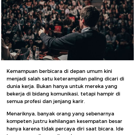
Kemampuan berbicara di depan umum kini
menjadi salah satu keterampilan paling dicari di
dunia kerja. Bukan hanya untuk mereka yang
bekerja di bidang komunikasi, tetapi hampir di
semua profesi dan jenjang karir.
Menariknya, banyak orang yang sebenarnya
kompeten justru kehilangan kesempatan besar
hanya karena tidak percaya diri saat bicara. Ide