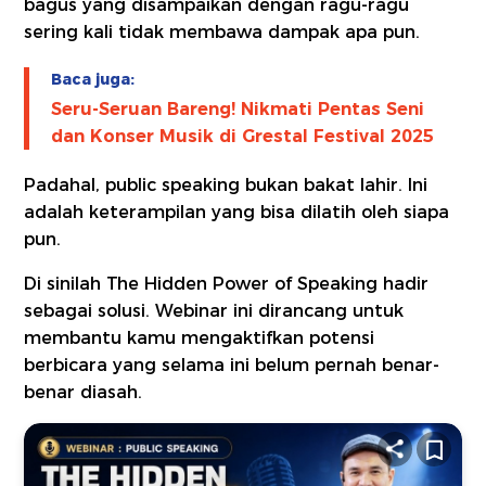
bagus yang disampaikan dengan ragu-ragu
sering kali tidak membawa dampak apa pun.
Baca juga:
Seru-Seruan Bareng! Nikmati Pentas Seni
dan Konser Musik di Grestal Festival 2025
Padahal, public speaking bukan bakat lahir. Ini
adalah keterampilan yang bisa dilatih oleh siapa
pun.
Di sinilah The Hidden Power of Speaking hadir
sebagai solusi. Webinar ini dirancang untuk
membantu kamu mengaktifkan potensi
berbicara yang selama ini belum pernah benar-
benar diasah.