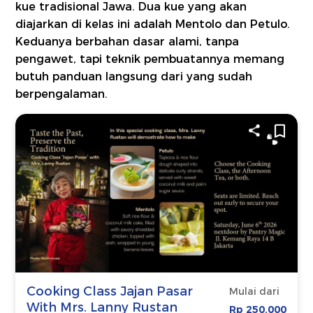
kue tradisional Jawa. Dua kue yang akan
diajarkan di kelas ini adalah Mentolo dan Petulo.
Keduanya berbahan dasar alami, tanpa
pengawet, tapi teknik pembuatannya memang
butuh panduan langsung dari yang sudah
berpengalaman.
Cooking Class Jajan Pasar
Mulai dari
With Mrs. Lanny Rustan
Rp 250.000