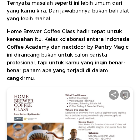
Ternyata masalah seperti ini lebih umum dari
yang kamu kira. Dan jawabannya bukan beli alat
yang lebih mahal.
Home Brewer Coffee Class hadir tepat untuk
keresahan itu. Kelas kolaborasi antara Indonesia
Coffee Academy dan nextdoor by Pantry Magic
ini dirancang bukan untuk calon barista
profesional, tapi untuk kamu yang ingin benar-
benar paham apa yang terjadi di dalam
cangkirmu.