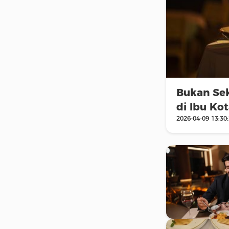
Bukan Sek
di Ibu Ko
2026-04-09 13:30