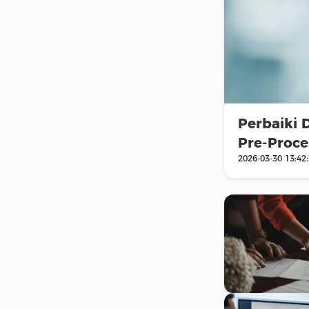
Perbaiki 
Pre-Proce
2026-03-30 13:42