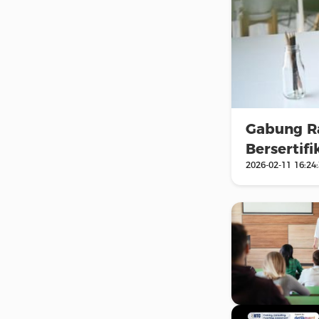
Gabung Ra
Bersertif
2026-02-11 16:24