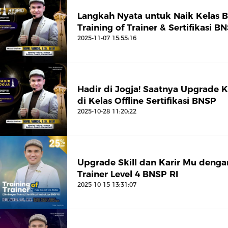
Langkah Nyata untuk Naik Kelas 
Training of Trainer & Sertifikasi B
2025-11-07 15:55:16
Hadir di Jogja! Saatnya Upgrade Ka
di Kelas Offline Sertifikasi BNSP
2025-10-28 11:20:22
Upgrade Skill dan Karir Mu dengan
Trainer Level 4 BNSP RI
2025-10-15 13:31:07