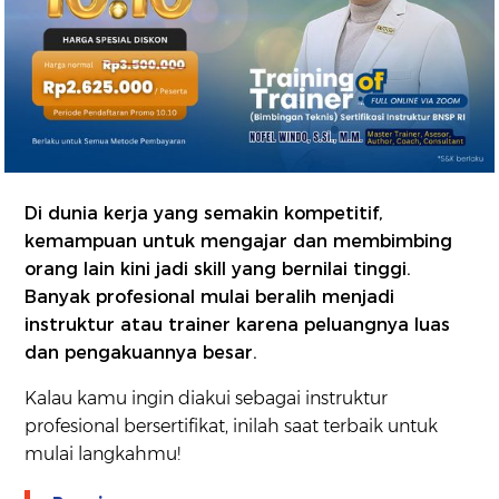
Di dunia kerja yang semakin kompetitif,
kemampuan untuk mengajar dan membimbing
orang lain kini jadi skill yang bernilai tinggi.
Banyak profesional mulai beralih menjadi
instruktur atau trainer karena peluangnya luas
dan pengakuannya besar.
Kalau kamu ingin diakui sebagai instruktur
profesional bersertifikat, inilah saat terbaik untuk
mulai langkahmu!