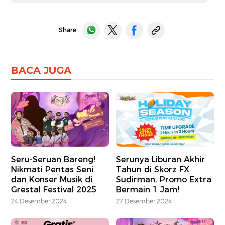
Share
BACA JUGA
Seru-Seruan Bareng!
Serunya Liburan Akhir
Nikmati Pentas Seni
Tahun di Skorz FX
dan Konser Musik di
Sudirman, Promo Extra
Grestal Festival 2025
Bermain 1 Jam!
24 Desember 2024
27 Desember 2024