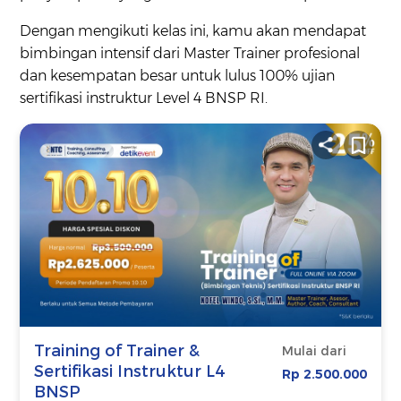
Dengan mengikuti kelas ini, kamu akan mendapat
bimbingan intensif dari Master Trainer profesional
dan kesempatan besar untuk lulus 100% ujian
sertifikasi instruktur Level 4 BNSP RI.
Training of Trainer &
Mulai dari
Sertifikasi Instruktur L4
Rp 2.500.000
BNSP