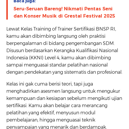
Baca juga:
Seru-Seruan Bareng! Nikmati Pentas Seni
dan Konser Musik di Grestal Festival 2025
Lewat Kelas Training of Trainer Sertifikasi BNSP RI,
kamu akan dibimbing langsung oleh praktisi
berpengalaman di bidang pengembangan SDM.
Disusun berdasarkan Kerangka Kualifikasi Nasional
Indonesia (KKNI) Level 4, kamu akan dibimbing
sampai menguasai standar pelatihan nasional
dengan pendekatan yang sistematis dan profesional.
Kelas ini gak cuma berisi teori, tapi juga
menghadirkan asesmen langsung untuk mengukur
kemampuan dan kesiapan sebelum mengikuti ujian
sertifikasi. Kamu akan belajar cara merancang
pelatihan yang efektif, menyusun modul
pembelajaran, hingga menguasai teknik
penyampaian yang menarik dan berdampak.