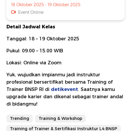
18 Oktober 2025 - 19 Oktober 2025
Event Online
Detail Jadwal Kelas
Tanggal: 18 – 19 Oktober 2025
Pukul: 09.00 – 15.00 WIB
Lokasi: Online via Zoom
Yuk, wujudkan impianmu jadi instruktur
profesional bersertifikat bersama Training of
Trainer BNSP RI di
detikevent
. Saatnya kamu
upgrade karier dan dikenal sebagai trainer andal
di bidangmu!
Trending
Training & Workshop
Training of Trainer & Sertifikasi Instruktur L4 BNSP