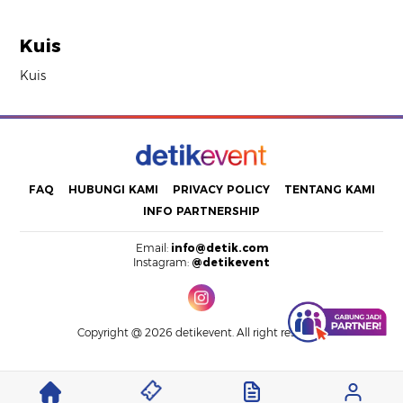
Kuis
Kuis
FAQ
HUBUNGI KAMI
PRIVACY POLICY
TENTANG KAMI
INFO PARTNERSHIP
Email:
info@detik.com
Instagram:
@detikevent
Copyright @ 2026 detikevent. All right reserved.