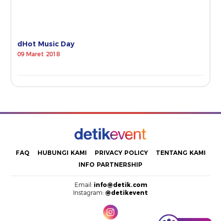
dHot Music Day
09 Maret 2018
FAQ
HUBUNGI KAMI
PRIVACY POLICY
TENTANG KAMI
INFO PARTNERSHIP
Email:
info@detik.com
Instagram:
@detikevent