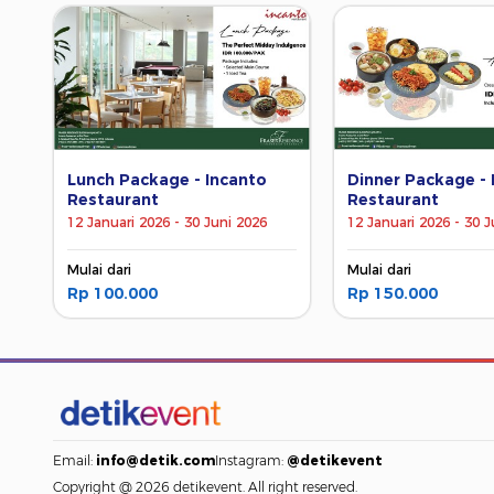
Lunch Package - Incanto
Dinner Package - 
Restaurant
Restaurant
12 Januari 2026 - 30 Juni 2026
12 Januari 2026 - 30 J
Mulai dari
Mulai dari
Rp 100.000
Rp 150.000
Email:
info@detik.com
Instagram:
@detikevent
Copyright @ 2026 detikevent. All right reserved.