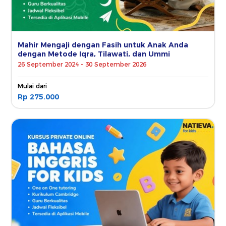
Mahir Mengaji dengan Fasih untuk Anak Anda
dengan Metode Iqra, Tilawati, dan Ummi
26 September 2024 - 30 September 2026
Mulai dari
Rp 275.000