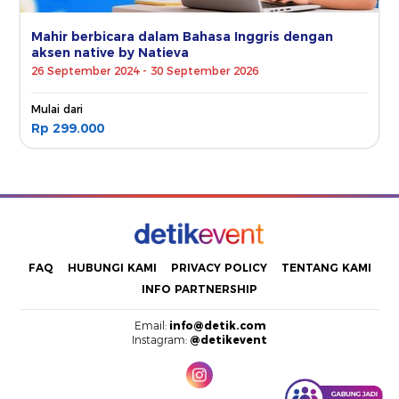
Mahir berbicara dalam Bahasa Inggris dengan
aksen native by Natieva
26 September 2024 - 30 September 2026
Mulai dari
Rp 299.000
FAQ
HUBUNGI KAMI
PRIVACY POLICY
TENTANG KAMI
INFO PARTNERSHIP
Email:
info@detik.com
Instagram:
@detikevent