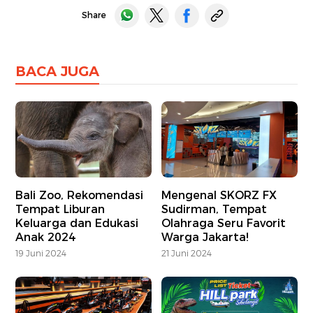
Share
BACA JUGA
Bali Zoo, Rekomendasi
Mengenal SKORZ FX
Tempat Liburan
Sudirman, Tempat
Keluarga dan Edukasi
Olahraga Seru Favorit
Anak 2024
Warga Jakarta!
19 Juni 2024
21 Juni 2024