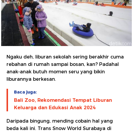
Ngaku deh, liburan sekolah sering berakhir cuma
rebahan di rumah sampai bosan, kan? Padahal
anak-anak butuh momen seru yang bikin
liburannya berkesan.
Baca juga:
Bali Zoo, Rekomendasi Tempat Liburan
Keluarga dan Edukasi Anak 2024
Daripada bingung, mending cobain hal yang
beda kali ini. Trans Snow World Surabaya di