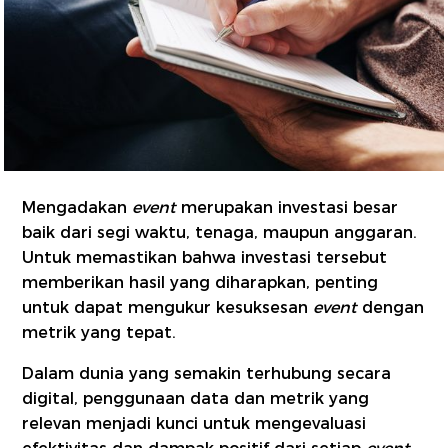
Mengadakan
event
merupakan investasi besar
baik dari segi waktu, tenaga, maupun anggaran.
Untuk memastikan bahwa investasi tersebut
memberikan hasil yang diharapkan, penting
untuk dapat mengukur kesuksesan
event
dengan
metrik yang tepat.
Dalam dunia yang semakin terhubung secara
digital, penggunaan data dan metrik yang
relevan menjadi kunci untuk mengevaluasi