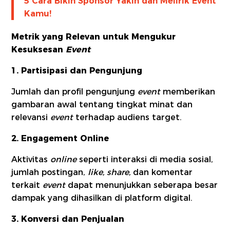
5 Cara Bikin Sponsor Yakin dan Melirik Event
Kamu!
Metrik yang Relevan untuk Mengukur
Kesuksesan
Event
1. Partisipasi dan Pengunjung
Jumlah dan profil pengunjung
event
memberikan
gambaran awal tentang tingkat minat dan
relevansi
event
terhadap audiens target.
2. Engagement Online
Aktivitas
online
seperti interaksi di media sosial,
jumlah postingan,
like, share,
dan komentar
terkait
event
dapat menunjukkan seberapa besar
dampak yang dihasilkan di platform digital.
3. Konversi dan Penjualan