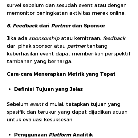
survei sebelum dan sesudah event atau dengan
memonitor peningkatan aktivitas merek online.
6. Feedback
dari
Partner
dan Sponsor
Jika ada
sponsorship
atau kemitraan,
feedback
dari pihak sponsor atau
partner
tentang
keberhasilan event dapat memberikan perspektif
tambahan yang berharga.
Cara-cara Menerapkan Metrik yang Tepat
Definisi Tujuan yang Jelas
Sebelum
event
dimulai, tetapkan tujuan yang
spesifik dan terukur yang dapat dijadikan acuan
untuk evaluasi kesuksesan.
Penggunaan
Platform
Analitik