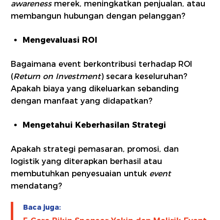
awareness
merek, meningkatkan penjualan, atau
membangun hubungan dengan pelanggan?
Mengevaluasi ROI
Bagaimana event berkontribusi terhadap ROI
(
Return on Investment
) secara keseluruhan?
Apakah biaya yang dikeluarkan sebanding
dengan manfaat yang didapatkan?
Mengetahui Keberhasilan Strategi
Apakah strategi pemasaran, promosi, dan
logistik yang diterapkan berhasil atau
membutuhkan penyesuaian untuk
event
mendatang?
Baca juga: