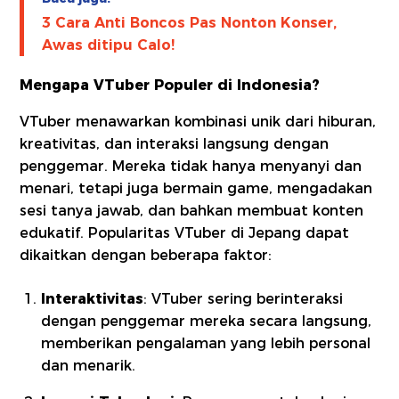
3 Cara Anti Boncos Pas Nonton Konser,
Awas ditipu Calo!
Mengapa VTuber Populer di Indonesia?
VTuber menawarkan kombinasi unik dari hiburan,
kreativitas, dan interaksi langsung dengan
penggemar. Mereka tidak hanya menyanyi dan
menari, tetapi juga bermain game, mengadakan
sesi tanya jawab, dan bahkan membuat konten
edukatif. Popularitas VTuber di Jepang dapat
dikaitkan dengan beberapa faktor:
Interaktivitas
: VTuber sering berinteraksi
dengan penggemar mereka secara langsung,
memberikan pengalaman yang lebih personal
dan menarik.