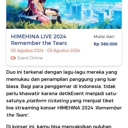
HIMEHINA LIVE 2024
Mulai dari
Remember the Tears
Rp 360.000
02 Agustus 2024 - 03 Agustus 2024
Event Online
Duo ini terkenal dengan lagu-lagu mereka yang
memukau dan penampilan panggung yang luar
biasa. Bagi para penggemar di Indonesia, tidak
perlu khawatir karena detikEvent menjadi satu-
satunya
platform ticketing
yang menjual tiket
live streaming konser HIMEHINA 2024
'Remember
the Tears'
.
Di konser ini, kamu bisa menyaksikan puluhan