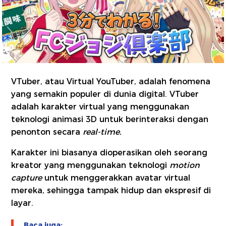
VTuber, atau Virtual YouTuber, adalah fenomena
yang semakin populer di dunia digital. VTuber
adalah karakter virtual yang menggunakan
teknologi animasi 3D untuk berinteraksi dengan
penonton secara
real-time.
Karakter ini biasanya dioperasikan oleh seorang
kreator yang menggunakan teknologi
motion
capture
untuk menggerakkan avatar virtual
mereka, sehingga tampak hidup dan ekspresif di
layar.
Baca juga: