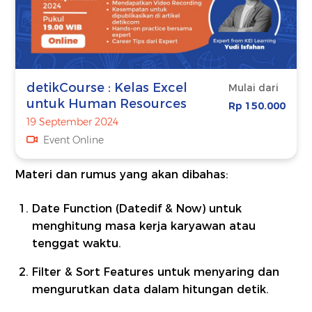
detikCourse : Kelas Excel
Mulai dari
untuk Human Resources
Rp 150.000
19 September 2024
Event Online
Materi dan rumus yang akan dibahas:
Date Function (Datedif & Now) untuk
menghitung masa kerja karyawan atau
tenggat waktu.
Filter & Sort Features untuk menyaring dan
mengurutkan data dalam hitungan detik.