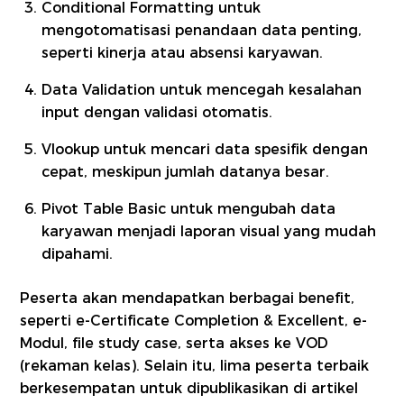
Conditional Formatting untuk
mengotomatisasi penandaan data penting,
seperti kinerja atau absensi karyawan.
Data Validation untuk mencegah kesalahan
input dengan validasi otomatis.
Vlookup untuk mencari data spesifik dengan
cepat, meskipun jumlah datanya besar.
Pivot Table Basic untuk mengubah data
karyawan menjadi laporan visual yang mudah
dipahami.
Peserta akan mendapatkan berbagai benefit,
seperti e-Certificate Completion & Excellent, e-
Modul, file study case, serta akses ke VOD
(rekaman kelas). Selain itu, lima peserta terbaik
berkesempatan untuk dipublikasikan di artikel