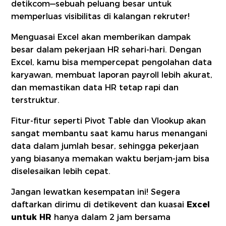
detikcom—sebuah peluang besar untuk
memperluas visibilitas di kalangan rekruter!
Menguasai Excel akan memberikan dampak
besar dalam pekerjaan HR sehari-hari. Dengan
Excel, kamu bisa mempercepat pengolahan data
karyawan, membuat laporan payroll lebih akurat,
dan memastikan data HR tetap rapi dan
terstruktur.
Fitur-fitur seperti Pivot Table dan Vlookup akan
sangat membantu saat kamu harus menangani
data dalam jumlah besar, sehingga pekerjaan
yang biasanya memakan waktu berjam-jam bisa
diselesaikan lebih cepat.
Jangan lewatkan kesempatan ini! Segera
daftarkan dirimu di detikevent dan kuasai
Excel
untuk HR
hanya dalam 2 jam bersama