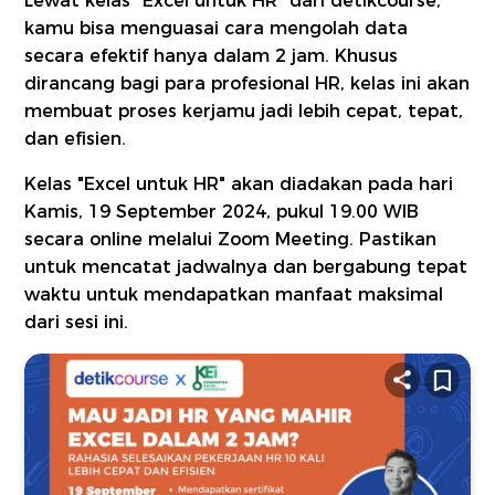
Lewat kelas "Excel untuk HR" dari detikcourse,
kamu bisa menguasai cara mengolah data
secara efektif hanya dalam 2 jam. Khusus
dirancang bagi para profesional HR, kelas ini akan
membuat proses kerjamu jadi lebih cepat, tepat,
dan efisien.
Kelas "Excel untuk HR" akan diadakan pada hari
Kamis, 19 September 2024, pukul 19.00 WIB
secara online melalui Zoom Meeting. Pastikan
untuk mencatat jadwalnya dan bergabung tepat
waktu untuk mendapatkan manfaat maksimal
dari sesi ini.