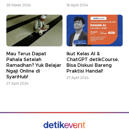
26 Maret 2024
18 April 2024
Mau Terus Dapat
Ikut Kelas AI &
Pahala Setelah
ChatGPT detikCourse,
Ramadhan? Yuk Belajar
Bisa Diskusi Bareng
Ngaji Online di
Praktisi Handal!
SyariHub!
27 April 2024
27 April 2024