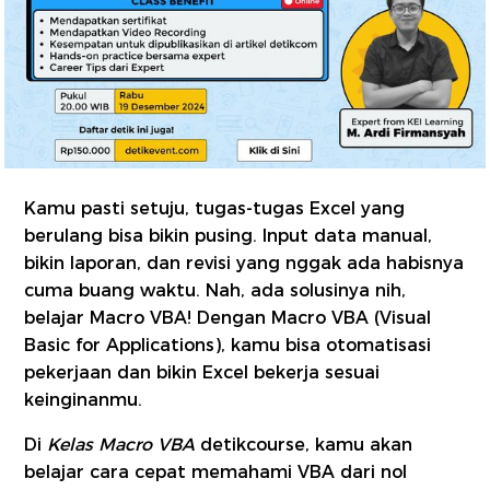
Kamu pasti setuju, tugas-tugas Excel yang
berulang bisa bikin pusing. Input data manual,
bikin laporan, dan revisi yang nggak ada habisnya
cuma buang waktu. Nah, ada solusinya nih,
belajar Macro VBA! Dengan Macro VBA (Visual
Basic for Applications), kamu bisa otomatisasi
pekerjaan dan bikin Excel bekerja sesuai
keinginanmu.
Di
Kelas Macro VBA
detikcourse, kamu akan
belajar cara cepat memahami VBA dari nol