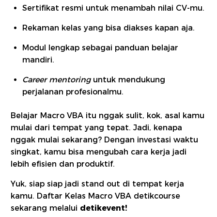
Sertifikat resmi untuk menambah nilai CV-mu.
Rekaman kelas yang bisa diakses kapan aja.
Modul lengkap sebagai panduan belajar
mandiri.
Career mentoring
untuk mendukung
perjalanan profesionalmu.
Belajar Macro VBA itu nggak sulit, kok, asal kamu
mulai dari tempat yang tepat. Jadi, kenapa
nggak mulai sekarang? Dengan investasi waktu
singkat, kamu bisa mengubah cara kerja jadi
lebih efisien dan produktif.
Yuk, siap siap jadi stand out di tempat kerja
kamu. Daftar Kelas Macro VBA detikcourse
sekarang melalui
detikevent!