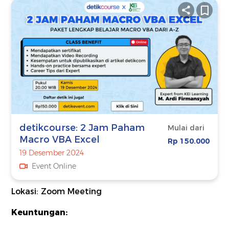
detikcourse: 2 Jam Paham
Mulai dari
Macro VBA Excel
Rp 150.000
19 Desember 2024
Event Online
Lokasi: Zoom Meeting
Keuntungan: