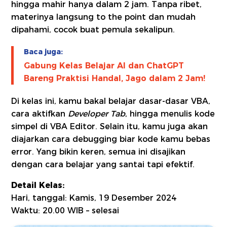
hingga mahir hanya dalam 2 jam. Tanpa ribet,
materinya langsung to the point dan mudah
dipahami, cocok buat pemula sekalipun.
Baca juga:
Gabung Kelas Belajar AI dan ChatGPT
Bareng Praktisi Handal, Jago dalam 2 Jam!
Di kelas ini, kamu bakal belajar dasar-dasar VBA,
cara aktifkan
Developer Tab
, hingga menulis kode
simpel di VBA Editor. Selain itu, kamu juga akan
diajarkan cara debugging biar kode kamu bebas
error. Yang bikin keren, semua ini disajikan
dengan cara belajar yang santai tapi efektif.
Detail Kelas:
Hari, tanggal: Kamis, 19 Desember 2024
Waktu: 20.00 WIB – selesai