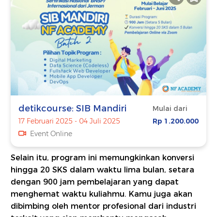
detikcourse: SIB Mandiri
Mulai dari
17 Februari 2025 - 04 Juli 2025
Rp 1.200.000
Event Online
Selain itu, program ini memungkinkan konversi
hingga 20 SKS dalam waktu lima bulan, setara
dengan 900 jam pembelajaran yang dapat
menghemat waktu kuliahmu. Kamu juga akan
dibimbing oleh mentor profesional dari industri