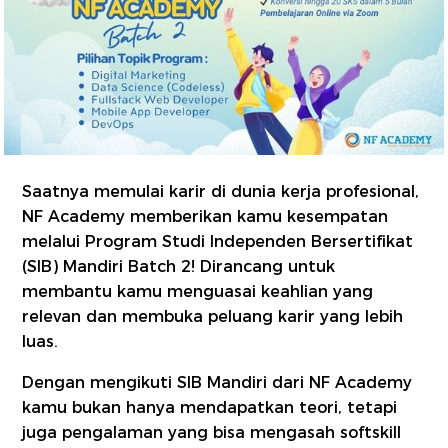
Saatnya memulai karir di dunia kerja profesional,
NF Academy memberikan kamu kesempatan
melalui Program Studi Independen Bersertifikat
(SIB) Mandiri Batch 2! Dirancang untuk
membantu kamu menguasai keahlian yang
relevan dan membuka peluang karir yang lebih
luas.
Dengan mengikuti SIB Mandiri dari NF Academy
kamu bukan hanya mendapatkan teori, tetapi
juga pengalaman yang bisa mengasah softskill