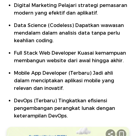
Digital Marketing Pelajari strategi pemasaran
modern yang efektif dan aplikatif.
Data Science (Codeless) Dapatkan wawasan
mendalam dalam analisis data tanpa perlu
keahlian coding.
Full Stack Web Developer Kuasai kemampuan
membangun website dari awal hingga akhir.
Mobile App Developer (Terbaru) Jadi ahli
dalam menciptakan aplikasi mobile yang
relevan dan inovatif.
DevOps (Terbaru) Tingkatkan efisiensi
pengembangan perangkat lunak dengan
keterampilan DevOps.