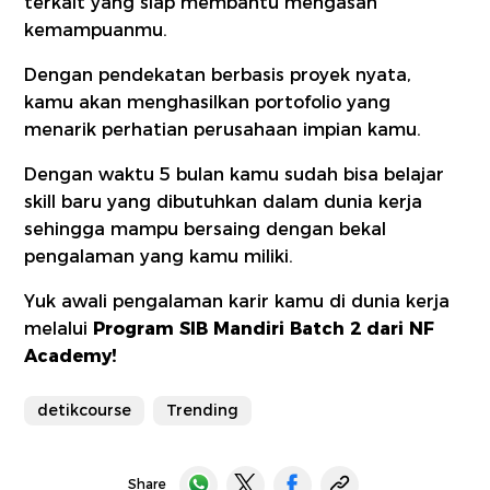
terkait yang siap membantu mengasah
kemampuanmu.
Dengan pendekatan berbasis proyek nyata,
kamu akan menghasilkan portofolio yang
menarik perhatian perusahaan impian kamu.
Dengan waktu 5 bulan kamu sudah bisa belajar
skill baru yang dibutuhkan dalam dunia kerja
sehingga mampu bersaing dengan bekal
pengalaman yang kamu miliki.
Yuk awali pengalaman karir kamu di dunia kerja
melalui
Program SIB Mandiri Batch 2 dari NF
Academy!
detikcourse
Trending
Share