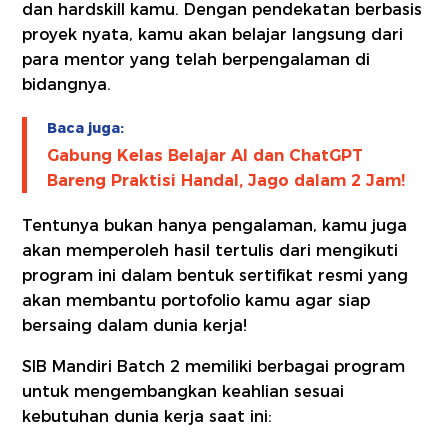
dan hardskill kamu. Dengan pendekatan berbasis
proyek nyata, kamu akan belajar langsung dari
para mentor yang telah berpengalaman di
bidangnya.
Baca juga:
Gabung Kelas Belajar AI dan ChatGPT
Bareng Praktisi Handal, Jago dalam 2 Jam!
Tentunya bukan hanya pengalaman, kamu juga
akan memperoleh hasil tertulis dari mengikuti
program ini dalam bentuk sertifikat resmi yang
akan membantu portofolio kamu agar siap
bersaing dalam dunia kerja!
SIB Mandiri Batch 2 memiliki berbagai program
untuk mengembangkan keahlian sesuai
kebutuhan dunia kerja saat ini: