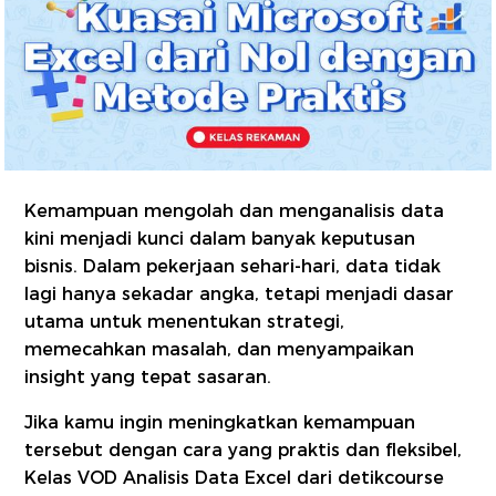
Kemampuan mengolah dan menganalisis data
kini menjadi kunci dalam banyak keputusan
bisnis. Dalam pekerjaan sehari-hari, data tidak
lagi hanya sekadar angka, tetapi menjadi dasar
utama untuk menentukan strategi,
memecahkan masalah, dan menyampaikan
insight yang tepat sasaran.
Jika kamu ingin meningkatkan kemampuan
tersebut dengan cara yang praktis dan fleksibel,
Kelas VOD Analisis Data Excel dari detikcourse