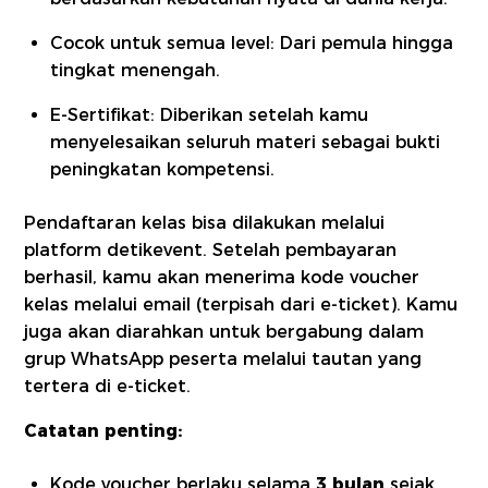
Cocok untuk semua level: Dari pemula hingga
tingkat menengah.
E-Sertifikat: Diberikan setelah kamu
menyelesaikan seluruh materi sebagai bukti
peningkatan kompetensi.
Pendaftaran kelas bisa dilakukan melalui
platform detikevent. Setelah pembayaran
berhasil, kamu akan menerima kode voucher
kelas melalui email (terpisah dari e-ticket). Kamu
juga akan diarahkan untuk bergabung dalam
grup WhatsApp peserta melalui tautan yang
tertera di e-ticket.
Catatan penting:
Kode voucher berlaku selama
3 bulan
sejak