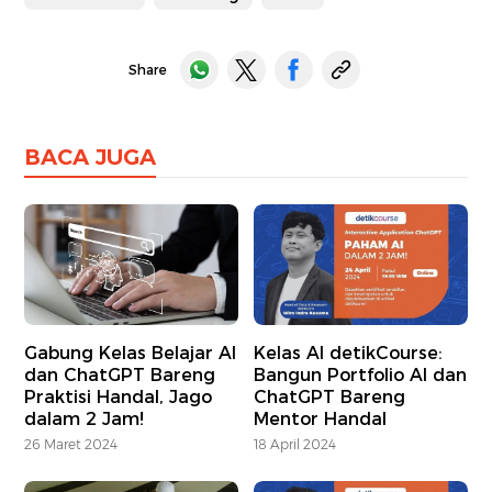
Share
BACA JUGA
Gabung Kelas Belajar AI
Kelas AI detikCourse:
dan ChatGPT Bareng
Bangun Portfolio AI dan
Praktisi Handal, Jago
ChatGPT Bareng
dalam 2 Jam!
Mentor Handal
26 Maret 2024
18 April 2024