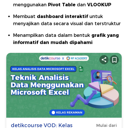
menggunakan
Pivot Table
dan
VLOOKUP
Membuat
dashboard interaktif
untuk
menyajikan data secara visual dan terstruktur
Menampilkan data dalam bentuk
grafik yang
informatif dan mudah dipahami
detikcourse VOD: Kelas
Mulai dari