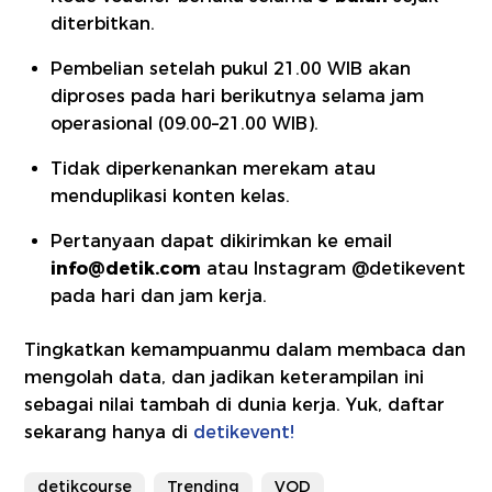
diterbitkan.
Pembelian setelah pukul 21.00 WIB akan
diproses pada hari berikutnya selama jam
operasional (09.00–21.00 WIB).
Tidak diperkenankan merekam atau
menduplikasi konten kelas.
Pertanyaan dapat dikirimkan ke email
info@detik.com
atau Instagram
@detikevent
pada hari dan jam kerja.
Tingkatkan kemampuanmu dalam membaca dan
mengolah data, dan jadikan keterampilan ini
sebagai nilai tambah di dunia kerja. Yuk, daftar
sekarang hanya di
detikevent!
detikcourse
Trending
VOD