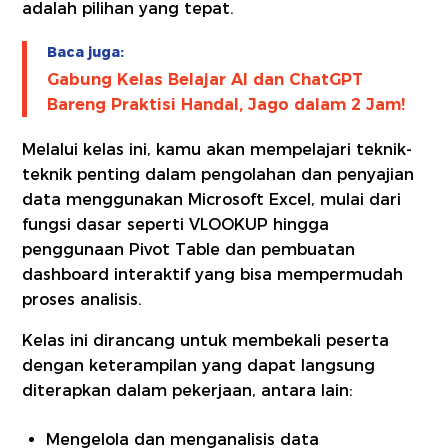
adalah pilihan yang tepat.
Baca juga:
Gabung Kelas Belajar AI dan ChatGPT
Bareng Praktisi Handal, Jago dalam 2 Jam!
Melalui kelas ini, kamu akan mempelajari teknik-
teknik penting dalam pengolahan dan penyajian
data menggunakan Microsoft Excel, mulai dari
fungsi dasar seperti VLOOKUP hingga
penggunaan Pivot Table dan pembuatan
dashboard interaktif yang bisa mempermudah
proses analisis.
Kelas ini dirancang untuk membekali peserta
dengan keterampilan yang dapat langsung
diterapkan dalam pekerjaan, antara lain:
Mengelola dan menganalisis data