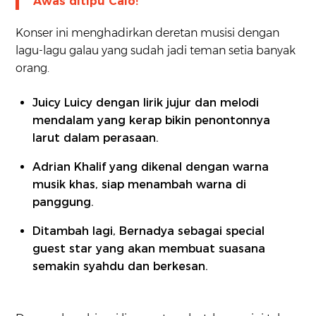
Awas ditipu Calo!
Konser ini menghadirkan deretan musisi dengan
lagu-lagu galau yang sudah jadi teman setia banyak
orang.
Juicy Luicy dengan lirik jujur dan melodi
mendalam yang kerap bikin penontonnya
larut dalam perasaan.
Adrian Khalif yang dikenal dengan warna
musik khas, siap menambah warna di
panggung.
Ditambah lagi, Bernadya sebagai special
guest star yang akan membuat suasana
semakin syahdu dan berkesan.