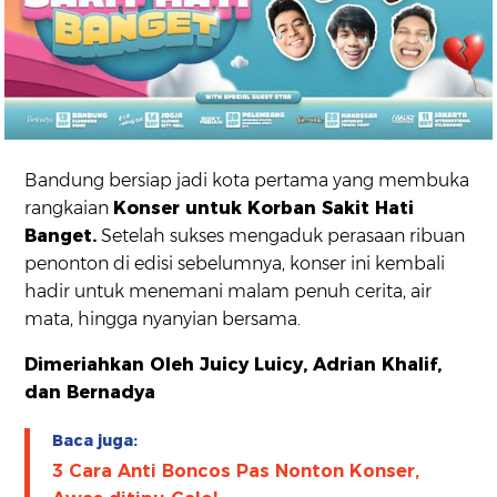
Bandung bersiap jadi kota pertama yang membuka
rangkaian
Konser untuk Korban Sakit Hati
Banget.
Setelah sukses mengaduk perasaan ribuan
penonton di edisi sebelumnya, konser ini kembali
hadir untuk menemani malam penuh cerita, air
mata, hingga nyanyian bersama.
Dimeriahkan Oleh Juicy Luicy, Adrian Khalif,
dan Bernadya
Baca juga:
3 Cara Anti Boncos Pas Nonton Konser,