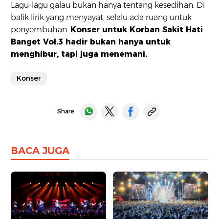
Lagu-lagu galau bukan hanya tentang kesedihan. Di
balik lirik yang menyayat, selalu ada ruang untuk
penyembuhan.
Konser untuk Korban Sakit Hati
Banget Vol.3 hadir bukan hanya untuk
menghibur, tapi juga menemani.
Konser
Share
BACA JUGA