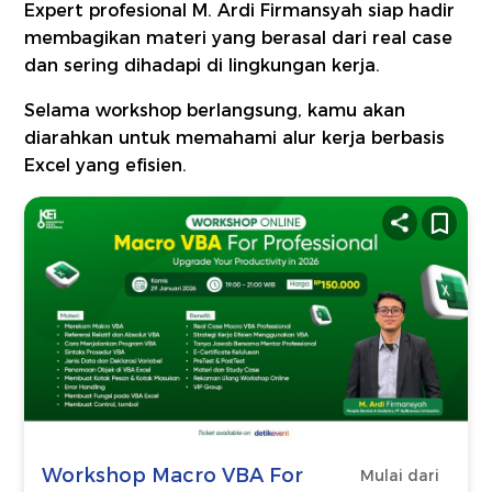
Expert profesional M. Ardi Firmansyah siap hadir
membagikan materi yang berasal dari real case
dan sering dihadapi di lingkungan kerja.
Selama workshop berlangsung, kamu akan
diarahkan untuk memahami alur kerja berbasis
Excel yang efisien.
Workshop Macro VBA For
Mulai dari