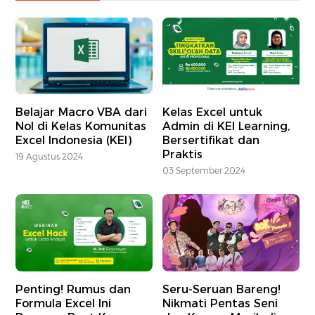
Belajar Macro VBA dari
Kelas Excel untuk
Nol di Kelas Komunitas
Admin di KEI Learning,
Excel Indonesia (KEI)
Bersertifikat dan
Praktis
19 Agustus 2024
03 September 2024
Penting! Rumus dan
Seru-Seruan Bareng!
Formula Excel Ini
Nikmati Pentas Seni