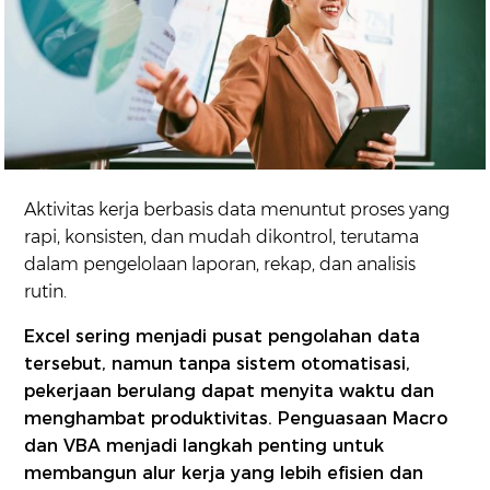
Aktivitas kerja berbasis data menuntut proses yang
rapi, konsisten, dan mudah dikontrol, terutama
dalam pengelolaan laporan, rekap, dan analisis
rutin.
Excel sering menjadi pusat pengolahan data
tersebut, namun tanpa sistem otomatisasi,
pekerjaan berulang dapat menyita waktu dan
menghambat produktivitas. Penguasaan Macro
dan VBA menjadi langkah penting untuk
membangun alur kerja yang lebih efisien dan