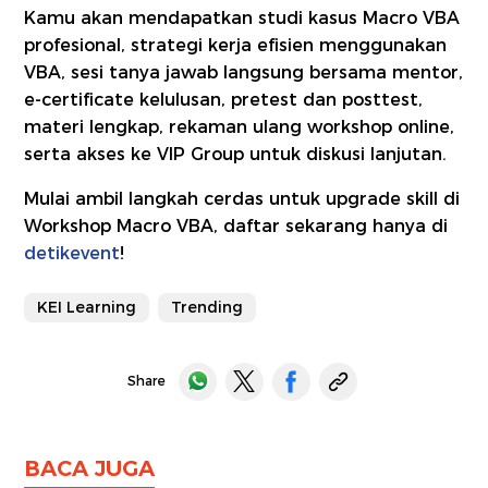
Kamu akan mendapatkan studi kasus Macro VBA
profesional, strategi kerja efisien menggunakan
VBA, sesi tanya jawab langsung bersama mentor,
e-certificate kelulusan, pretest dan posttest,
materi lengkap, rekaman ulang workshop online,
serta akses ke VIP Group untuk diskusi lanjutan.
Mulai ambil langkah cerdas untuk upgrade skill di
Workshop Macro VBA, daftar sekarang hanya di
detikevent
!
KEI Learning
Trending
Share
BACA JUGA