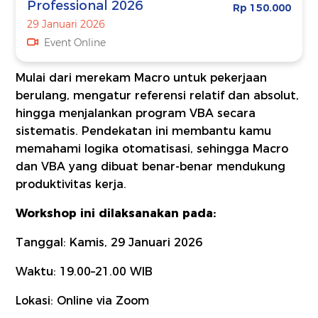
Professional 2026
Rp 150.000
29 Januari 2026
Event Online
Mulai dari merekam Macro untuk pekerjaan
berulang, mengatur referensi relatif dan absolut,
hingga menjalankan program VBA secara
sistematis. Pendekatan ini membantu kamu
memahami logika otomatisasi, sehingga Macro
dan VBA yang dibuat benar-benar mendukung
produktivitas kerja.
Workshop ini dilaksanakan pada:
Tanggal: Kamis, 29 Januari 2026
Waktu: 19.00–21.00 WIB
Lokasi: Online via Zoom