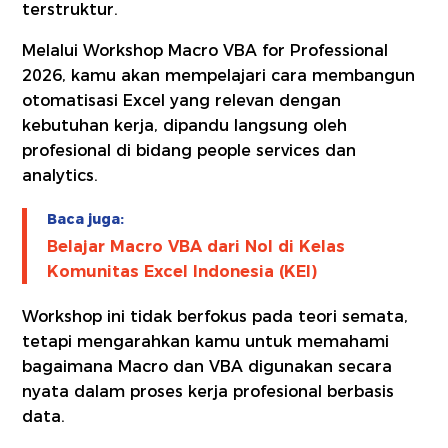
terstruktur.
Melalui Workshop Macro VBA for Professional
2026, kamu akan mempelajari cara membangun
otomatisasi Excel yang relevan dengan
kebutuhan kerja, dipandu langsung oleh
profesional di bidang people services dan
analytics.
Baca juga:
Belajar Macro VBA dari Nol di Kelas
Komunitas Excel Indonesia (KEI)
Workshop ini tidak berfokus pada teori semata,
tetapi mengarahkan kamu untuk memahami
bagaimana Macro dan VBA digunakan secara
nyata dalam proses kerja profesional berbasis
data.