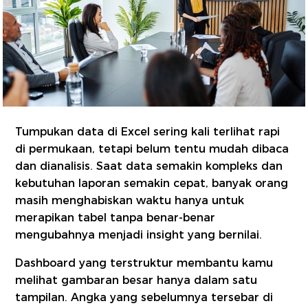
Tumpukan data di Excel sering kali terlihat rapi
di permukaan, tetapi belum tentu mudah dibaca
dan dianalisis. Saat data semakin kompleks dan
kebutuhan laporan semakin cepat, banyak orang
masih menghabiskan waktu hanya untuk
merapikan tabel tanpa benar-benar
mengubahnya menjadi insight yang bernilai.
Dashboard yang terstruktur membantu kamu
melihat gambaran besar hanya dalam satu
tampilan. Angka yang sebelumnya tersebar di