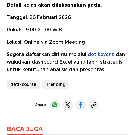
Detail kelas akan dilaksanakan pada:
Tanggal: 26 Februari 2026
Pukul: 19.00–21.00 WIB
Lokasi: Online via Zoom Meeting
Segera daftarkan dirimu melalui
detikevent
dan
wujudkan dashboard Excel yang lebih strategis
untuk kebutuhan analisis dan presentasi!
detikcourse
Trending
Share
BACA JUGA