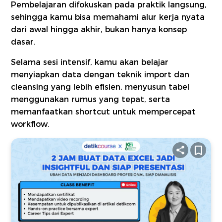
Pembelajaran difokuskan pada praktik langsung,
sehingga kamu bisa memahami alur kerja nyata
dari awal hingga akhir, bukan hanya konsep
dasar.
Selama sesi intensif, kamu akan belajar
menyiapkan data dengan teknik import dan
cleansing yang lebih efisien, menyusun tabel
menggunakan rumus yang tepat, serta
memanfaatkan shortcut untuk mempercepat
workflow.