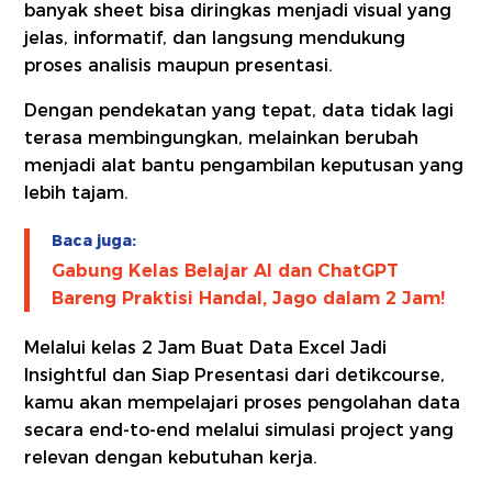
banyak sheet bisa diringkas menjadi visual yang
jelas, informatif, dan langsung mendukung
proses analisis maupun presentasi.
Dengan pendekatan yang tepat, data tidak lagi
terasa membingungkan, melainkan berubah
menjadi alat bantu pengambilan keputusan yang
lebih tajam.
Baca juga:
Gabung Kelas Belajar AI dan ChatGPT
Bareng Praktisi Handal, Jago dalam 2 Jam!
Melalui kelas 2 Jam Buat Data Excel Jadi
Insightful dan Siap Presentasi dari detikcourse,
kamu akan mempelajari proses pengolahan data
secara end-to-end melalui simulasi project yang
relevan dengan kebutuhan kerja.