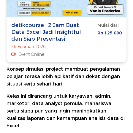
detikcourse : ⁠⁠⁠2 Jam Buat
Mulai dari
Data Excel Jadi Insightful
Rp 125.000
dan Siap Presentasi
26 Februari 2026
Event Online
Konsep simulasi project membuat pengalaman
belajar terasa lebih aplikatif dan dekat dengan
situasi kerja sehari-hari.
Kelas ini dirancang untuk karyawan, admin,
marketer, data analyst pemula, mahasiswa,
serta siapa pun yang ingin meningkatkan
kualitas laporan dan kemampuan analisis data di
Excel.