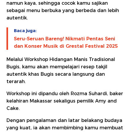
namun kaya, sehingga cocok kamu sajikan
sebagai menu berbuka yang berbeda dan lebih
autentik.
Baca juga:
Seru-Seruan Bareng! Nikmati Pentas Seni
dan Konser Musik di Grestal Festival 2025
Melalui Workshop Hidangan Manis Tradisional
Bugis, kamu akan mempelajari resep takjil
autentik khas Bugis secara langsung dan
terarah.
Workshop ini dipandu oleh Rozma Suhardi, baker
kelahiran Makassar sekaligus pemilik Amy and
Cake.
Dengan pengalaman dan latar belakang budaya
yang kuat, ia akan membimbing kamu membuat