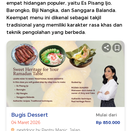
empat hidangan populer, yaitu Es Pisang Ijo,
Barongko, Biji Nangka, dan Sanggara Balanda.
Keempat menu ini dikenal sebagai takjil
tradisional yang memiliki karakter rasa khas dan
teknik pengolahan yang berbeda.
Bugis Dessert
Mulai dari
04 Maret 2026
Rp 850.000
nextdoor by Pantry Magic, Jalan