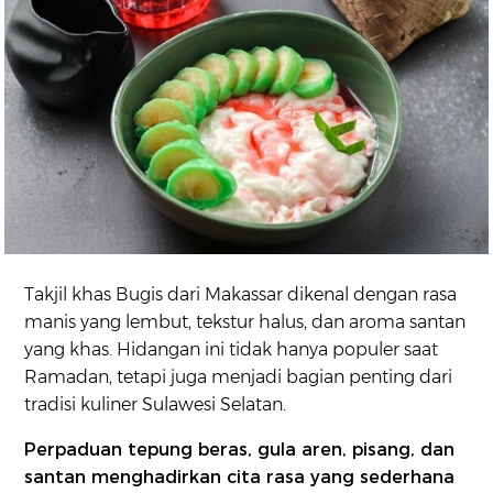
Takjil khas Bugis dari Makassar dikenal dengan rasa
manis yang lembut, tekstur halus, dan aroma santan
yang khas. Hidangan ini tidak hanya populer saat
Ramadan, tetapi juga menjadi bagian penting dari
tradisi kuliner Sulawesi Selatan.
Perpaduan tepung beras, gula aren, pisang, dan
santan menghadirkan cita rasa yang sederhana