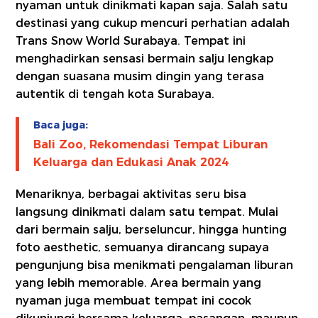
nyaman untuk dinikmati kapan saja. Salah satu
destinasi yang cukup mencuri perhatian adalah
Trans Snow World Surabaya. Tempat ini
menghadirkan sensasi bermain salju lengkap
dengan suasana musim dingin yang terasa
autentik di tengah kota Surabaya.
Baca juga:
Bali Zoo, Rekomendasi Tempat Liburan
Keluarga dan Edukasi Anak 2024
Menariknya, berbagai aktivitas seru bisa
langsung dinikmati dalam satu tempat. Mulai
dari bermain salju, berseluncur, hingga hunting
foto aesthetic, semuanya dirancang supaya
pengunjung bisa menikmati pengalaman liburan
yang lebih memorable. Area bermain yang
nyaman juga membuat tempat ini cocok