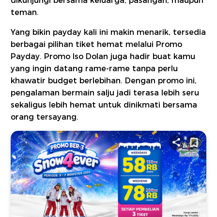
dikunjungi bersama keluarga, pasangan, maupun
teman.
Yang bikin payday kali ini makin menarik, tersedia
berbagai pilihan tiket hemat melalui Promo
Payday. Promo Iso Dolan juga hadir buat kamu
yang ingin datang rame-rame tanpa perlu
khawatir budget berlebihan. Dengan promo ini,
pengalaman bermain salju jadi terasa lebih seru
sekaligus lebih hemat untuk dinikmati bersama
orang tersayang.