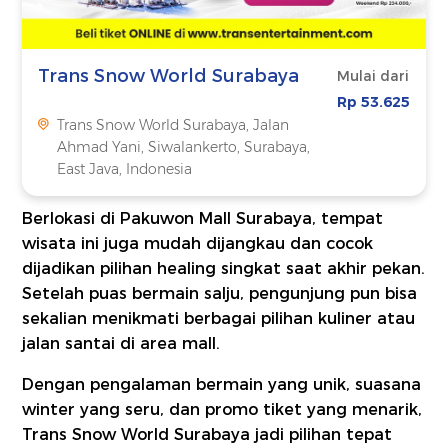
Trans Snow World Surabaya
Mulai dari
Rp 53.625
Trans Snow World Surabaya, Jalan
Ahmad Yani, Siwalankerto, Surabaya,
East Java, Indonesia
Berlokasi di Pakuwon Mall Surabaya, tempat
wisata ini juga mudah dijangkau dan cocok
dijadikan pilihan healing singkat saat akhir pekan.
Setelah puas bermain salju, pengunjung pun bisa
sekalian menikmati berbagai pilihan kuliner atau
jalan santai di area mall.
Dengan pengalaman bermain yang unik, suasana
winter yang seru, dan promo tiket yang menarik,
Trans Snow World Surabaya jadi pilihan tepat