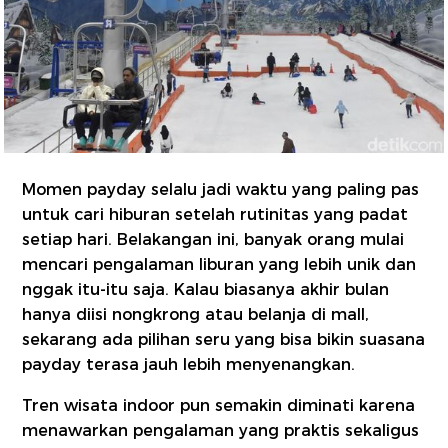
Momen payday selalu jadi waktu yang paling pas
untuk cari hiburan setelah rutinitas yang padat
setiap hari. Belakangan ini, banyak orang mulai
mencari pengalaman liburan yang lebih unik dan
nggak itu-itu saja. Kalau biasanya akhir bulan
hanya diisi nongkrong atau belanja di mall,
sekarang ada pilihan seru yang bisa bikin suasana
payday terasa jauh lebih menyenangkan.
Tren wisata indoor pun semakin diminati karena
menawarkan pengalaman yang praktis sekaligus