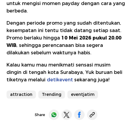
untuk mengisi momen payday dengan cara yang
berbeda.
Dengan periode promo yang sudah ditentukan,
kesempatan ini tentu tidak datang setiap saat.
Promo berlaku hingga
10 Mei 2026 pukul 20.00
WIB
, sehingga perencanaan bisa segera
dilakukan sebelum waktunya habis.
Kalau kamu mau menikmati sensasi musim
dingin di tengah kota Surabaya, Yuk buruan beli
tiketnya melalui
detikevent
sekarang juga!
attraction
Trending
eventjatim
Share