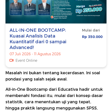
ALL-IN-ONE BOOTCAMP:
Mulai dari
Kuasai Analisis Data
Rp 350.000
Kuantitatif dari 0 sampai
Advanced!
07 Juli 2026 - 11 Agustus 2026
Event Online
Masalah ini bukan tentang kecerdasan. Ini soal
pondasi yang salah sejak awal.
All-in-One Bootcamp dari Educativa hadir untuk
membenahi fondasi itu, mulai dari konsep dasar
statistik, cara menentukan uji yang tepat,
hingga praktik langsung menggunakan SPSS,