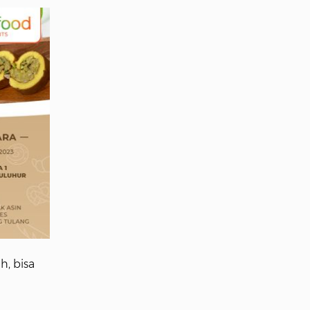
h, bisa