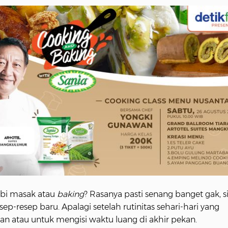
bi masak atau
baking
? Rasanya pasti senang banget gak, si
esep-resep baru. Apalagi setelah rutinitas sehari-hari yang
an atau untuk mengisi waktu luang di akhir pekan.