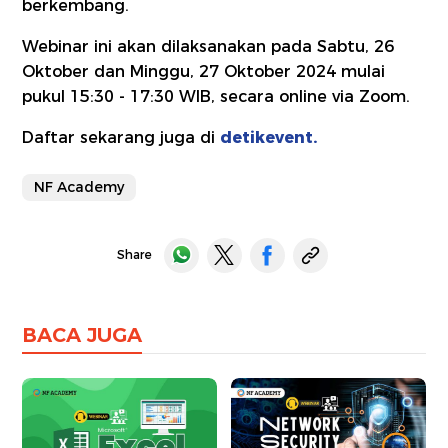
berkembang.
Webinar ini akan dilaksanakan pada Sabtu, 26
Oktober dan Minggu, 27 Oktober 2024 mulai
pukul 15:30 - 17:30 WIB, secara online via Zoom.
Daftar sekarang juga di
detikevent.
NF Academy
Share
BACA JUGA