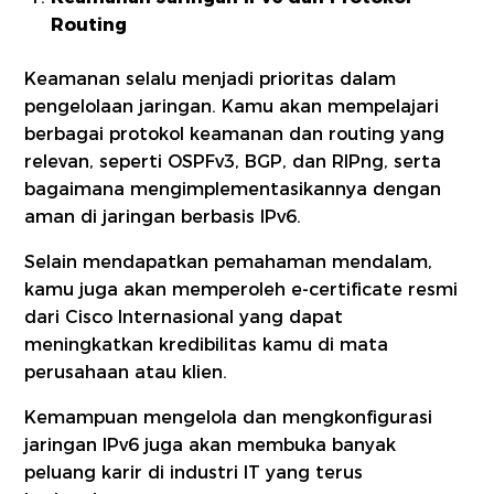
Routing
Keamanan selalu menjadi prioritas dalam
pengelolaan jaringan. Kamu akan mempelajari
berbagai protokol keamanan dan routing yang
relevan, seperti OSPFv3, BGP, dan RIPng, serta
bagaimana mengimplementasikannya dengan
aman di jaringan berbasis IPv6.
Selain mendapatkan pemahaman mendalam,
kamu juga akan memperoleh e-certificate resmi
dari Cisco Internasional yang dapat
meningkatkan kredibilitas kamu di mata
perusahaan atau klien.
Kemampuan mengelola dan mengkonfigurasi
jaringan IPv6 juga akan membuka banyak
peluang karir di industri IT yang terus