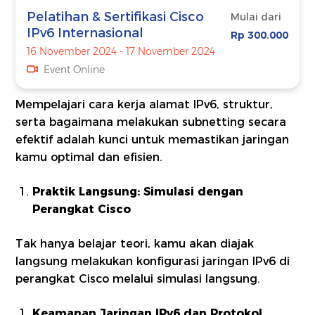
Pelatihan & Sertifikasi Cisco
Mulai dari
IPv6 Internasional
Rp 300.000
16 November 2024 - 17 November 2024
Event Online
Mempelajari cara kerja alamat IPv6, struktur,
serta bagaimana melakukan subnetting secara
efektif adalah kunci untuk memastikan jaringan
kamu optimal dan efisien.
Praktik Langsung: Simulasi dengan
Perangkat Cisco
Tak hanya belajar teori, kamu akan diajak
langsung melakukan konfigurasi jaringan IPv6 di
perangkat Cisco melalui simulasi langsung.
Keamanan Jaringan IPv6 dan Protokol