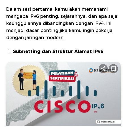
Dalam sesi pertama, kamu akan memahami
mengapa IPv6 penting, sejarahnya, dan apa saja
keunggulannya dibandingkan dengan IPv4. Ini
menjadi dasar penting jika kamu ingin bekerja
dengan jaringan modern.
Subnetting dan Struktur Alamat IPv6