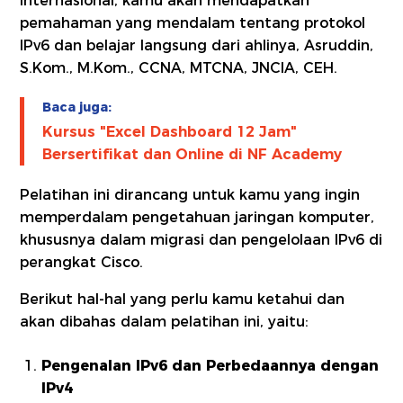
Internasional, kamu akan mendapatkan
pemahaman yang mendalam tentang protokol
IPv6 dan belajar langsung dari ahlinya, Asruddin,
S.Kom., M.Kom., CCNA, MTCNA, JNCIA, CEH.
Baca juga:
Kursus "Excel Dashboard 12 Jam"
Bersertifikat dan Online di NF Academy
Pelatihan ini dirancang untuk kamu yang ingin
memperdalam pengetahuan jaringan komputer,
khususnya dalam migrasi dan pengelolaan IPv6 di
perangkat Cisco.
Berikut hal-hal yang perlu kamu ketahui dan
akan dibahas dalam pelatihan ini, yaitu:
Pengenalan IPv6 dan Perbedaannya dengan
IPv4